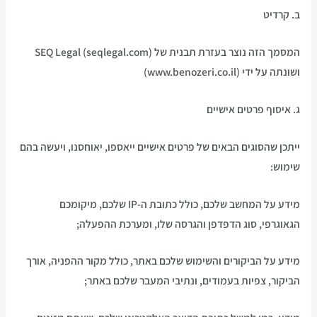
ב. קרדיט
המסמך הזה נוצר בעזרת תבנית של SEQ Legal (seqlegal.com)
ושונתה על ידי (www.benozeri.co.il)
ג. איסוף פרטים אישיים
ייתכן שהסוגים הבאים של פרטים אישיים ייאספו, יאוחסנו, ויעשה בהם
שימוש:
מידע על המחשב שלכם, כולל כתובת ה-IP שלכם, מיקומכם
הגאוגרפי, סוג הדפדפן והגרסה שלו, ומערכת ההפעלה;
מידע על הביקורים והשימוש שלכם באתר, כולל מקור ההפניה, אורך
הביקור, צפיות בעמודים, ונתיבי המעבר שלכם באתר;