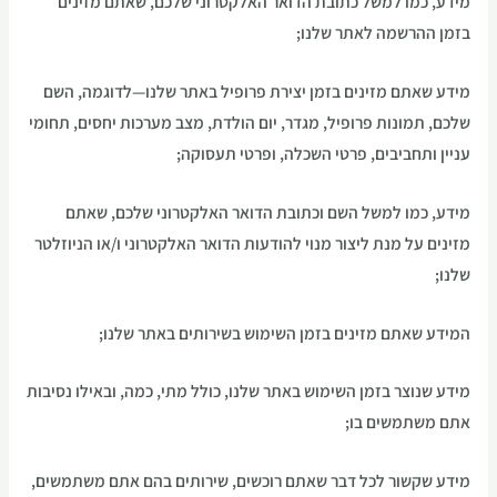
מידע, כמו למשל כתובת הדואר האלקטרוני שלכם, שאתם מזינים
בזמן ההרשמה לאתר שלנו;
מידע שאתם מזינים בזמן יצירת פרופיל באתר שלנו—לדוגמה, השם
שלכם, תמונות פרופיל, מגדר, יום הולדת, מצב מערכות יחסים, תחומי
עניין ותחביבים, פרטי השכלה, ופרטי תעסוקה;
מידע, כמו למשל השם וכתובת הדואר האלקטרוני שלכם, שאתם
מזינים על מנת ליצור מנוי להודעות הדואר האלקטרוני ו/או הניוזלטר
שלנו;
המידע שאתם מזינים בזמן השימוש בשירותים באתר שלנו;
מידע שנוצר בזמן השימוש באתר שלנו, כולל מתי, כמה, ובאילו נסיבות
אתם משתמשים בו;
מידע שקשור לכל דבר שאתם רוכשים, שירותים בהם אתם משתמשים,