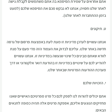
אתם אחראים על שמירת הסיסמא בה אתם משתמשים לקבלת גישה
לאתר שלנו חסויה; אנחנו לא נבקש מכם את הסיסמא שלכם (למעט
בזמן ההתחברות לאתר שלנו).
ט. תיקונים
אנחנו עשויים לעדכן מדיניות זו מעת לעת באמצעות פרסום של גרסה
חדשה באתר שלנו. עליכם לבדוק את העמוד הזה מדי פעם על מנת
לוודא שאתם מבינים כל שינוי שנעשה במדיניות זו. אנחנו עשויים
להודיע לכם על שינויים במדיניות זו בהודעת דואר אלקטרוני או דרך
מערכת ההודעות הפרטיות שבאתר שלנו.
י. הזכויות שלכם
אתם יכולים להורות לנו לספק לכם כל פרט מפרטיכם האישיים שאנו
מחזיקים הנוגעים אליכם; אספקת פרטים אלה תהיה כפופה לתנאים
הבאים: