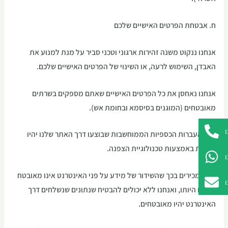
ח. אבטחת הפרטים האישיים שלכם
אנחנו ננקוט משנה זהירות ארגוני וטכני סביר על מנת למנוע את
האבדן, השימוש לרעה, או השינוי של הפרטים האישיים שלכם.
אנחנו נאחסן את כל הפרטים האישיים שאתם מספקים בשרתים
מאובטחים (המוגנים בסיסמא ובחומת אש).
כל ההעברות הכספיות הממוחשבות שבוצעו דרך האתר שלנו יהיו
מוגנות באמצעות טכנולוגיית הצפנה.
אתם מכירים בכך שהשידור של מידע על פני האינטרנט אינו מאובטח
מעצם היותו, ואנחנו ללא יכולים להבטיח שנתונים שנשלחים דרך
האינטרנט יהיו מאובטחים.