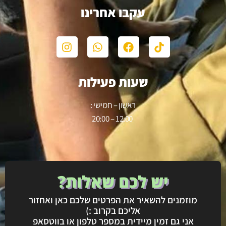
עקבו אחרינו
שעות פעילות
ראשון – חמישי :
12:00 – 20:00
יש לכם שאלות?
מוזמנים להשאיר את הפרטים שלכם כאן ואחזור
אליכם בקרוב :)
אני גם זמין מיידית במספר טלפון או בווטסאפ