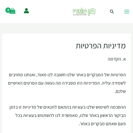
מדיניות הפרטיות
א. הקדמה
הפרטיות של המבקרים באתר שלנו חשובה לנו מאוד, ואנחנו מחויבים
לשמירה עליה. המדיניות הזו מסבירה מה נעשה עם הפרטים האישיים
שלכם.
ההסכמה לשימוש שלנו בעוגיות בהתאם לתנאים של מדיניות זו בזמן
הביקור הראשון באתר שלנו, מאפשרת לנו להשתמש בעוגיות בכל
פעם שאתם מבקרים באתר.