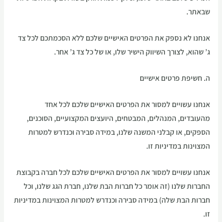
שבאתר.
אנחנו לא נספק את הפרטים האישיים שלכם ללא הסכמתכם לכל צד
ג’ שהוא, לצורך השיווק הישיר שלו, או של כל צד ג’ אחר.
ה. חשיפת פרטים אישיים
אנחנו עשויים למסור את הפרטים האישיים שלכם לכל אחד
מהעובדים, המנהלים, המבטחים, היועצים המקצועיים, הסוכנים,
הספקים, או קבלני המשנה שלנו, במידה סבירה וכנדרש למטרות
המצוינות במדיניות זו.
אנחנו עשויים למסור את הפרטים האישיים שלכם לכל חברה בקבוצת
החברות שלנו (זה אומר כל חברות הבת שלנו, חברת הגג שלנו, וכל
חברות הבת שלה) במידה סבירה וכנדרש למטרות המצוינות במדיניות
זו.