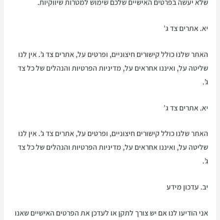
שלא יעשה בפרטים האישיים שלכם שימוש למטרות שיווקיות.
יא. אתרים צד ג’
האתר שלנו כולל קישורים חיצוניים, ופרטים על, אתרים צד ג’. אין לנו
שליטה על, ואיננו אחראים על, מדיניות הפרטיות והנהלים של כל צד
ג’.
יא. אתרים צד ג’
האתר שלנו כולל קישורים חיצוניים, ופרטים על, אתרים צד ג’. אין לנו
שליטה על, ואיננו אחראים על, מדיניות הפרטיות והנהלים של כל צד
ג’.
יב. עדכון מידע
אני הודיעו לנו אם יש צורך לתקן או לעדכן את הפרטים האישיים שאנו