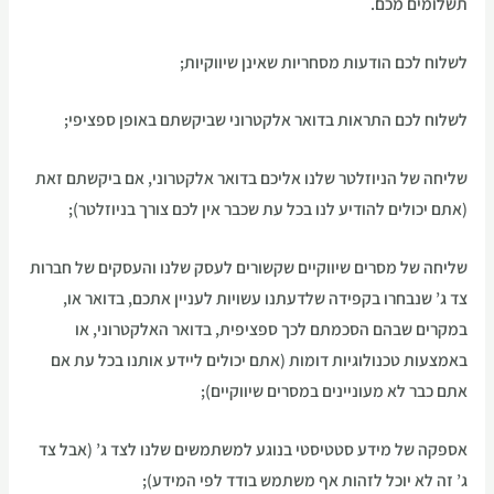
תשלומים מכם.
לשלוח לכם הודעות מסחריות שאינן שיווקיות;
לשלוח לכם התראות בדואר אלקטרוני שביקשתם באופן ספציפי;
שליחה של הניוזלטר שלנו אליכם בדואר אלקטרוני, אם ביקשתם זאת
(אתם יכולים להודיע לנו בכל עת שכבר אין לכם צורך בניוזלטר);
שליחה של מסרים שיווקיים שקשורים לעסק שלנו והעסקים של חברות
צד ג’ שנבחרו בקפידה שלדעתנו עשויות לעניין אתכם, בדואר או,
במקרים שבהם הסכמתם לכך ספציפית, בדואר האלקטרוני, או
באמצעות טכנולוגיות דומות (אתם יכולים ליידע אותנו בכל עת אם
אתם כבר לא מעוניינים במסרים שיווקיים);
אספקה של מידע סטטיסטי בנוגע למשתמשים שלנו לצד ג’ (אבל צד
ג’ זה לא יוכל לזהות אף משתמש בודד לפי המידע);