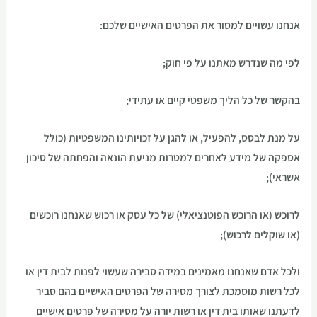
אנחנו עשויים למסור את הפרטים האישיים שלכם:
לפי מה שנדרש מאתנו על פי חוק;
בהקשר של כל הליך משפטי קיים או עתידי;
על מנת לבסס, להפעיל, או להגן על זכויותינו המשפטיות (כולל
אספקה של מידע לאחרים למטרות מניעת הונאה והפחתה של סיכון
אשראי);
לרוכש (או הרוכש הפוטנציאלי) של כל עסק או רכוש שאנחנו רוכשים
(או שוקלים לרכוש);
ולכל אדם שאנחנו מאמינים במידה סבירה שעשוי לפנות לבית דין או
לכל רשות מוסמכת לצורך מסירה של הפרטים האישיים בהם סביר
לדעתנו שאותו בית דין או רשות יורה על מסירה של פרטים אישיים