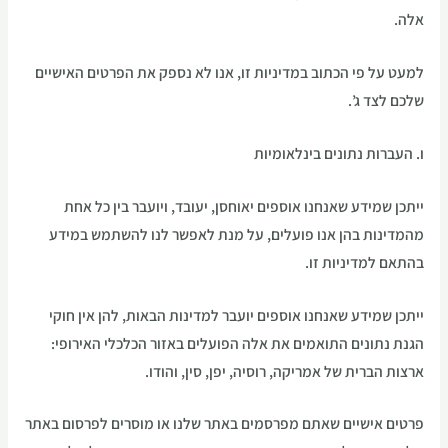
אלה.
למעט על פי הכתוב במדיניות זו, אנו לא נספק את הפרטים האישיים
שלכם לצד ג’.
ו. העברות נתונים בינלאומיות
ייתכן שמידע שאנחנו אוספים יאוחסן, יעובד, ויועבר בין כל אחת
מהמדינות בהן אנו פועלים, על מנת לאפשר לנו להשתמש במידע
בהתאם למדיניות זו.
ייתכן שמידע שאנחנו אוספים יועבר למדינות הבאות, להן אין חוקי
הגנת נתונים התואמים את אלה הפועלים באזור הכלכלי האירופי:
ארצות הברית של אמריקה, רוסיה, יפן, סין, והודו.
פרטים אישיים שאתם מפרסמים באתר שלנו או מוסרים לפרסום באתר