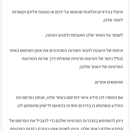
טיפול בבירורים ותלונות שהוגשו על ידכם או נוגעות אליכם וקשורות
לאתר שלנו;
לשמור על האתר שלנו מאובטח ולמנוע הונאה;
אימות של היענות לתנאי השירות המכתיבים את אופן השימוש באתר
(כולל ניטור של הודעות פרטיות שנשלחו דרך שירות ההודעות
הפרטיות של האתר שלנו);
ושימושים אחרים.
אם תמסרו לנו מידע אישי לפרסום באתר שלנו, אנחנו נפרסם את
המידע ונשתמש בו בדרכים אחרות בהתאם לרישיון שתספקו לנו.
ניתן להשתמש בהגדרות הפרטיות שלכם כדי להגביל את הפרסום של
המידע שלכם באתר שלנו, וניתן לשנות אותן בעזרת בקרות הפרטיות