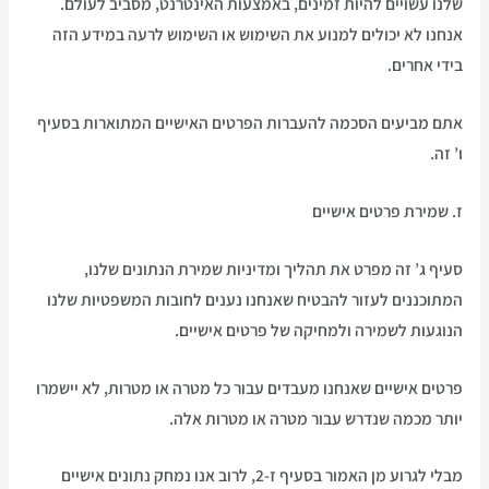
שלנו עשויים להיות זמינים, באמצעות האינטרנט, מסביב לעולם.
אנחנו לא יכולים למנוע את השימוש או השימוש לרעה במידע הזה
בידי אחרים.
אתם מביעים הסכמה להעברות הפרטים האישיים המתוארות בסעיף
ו’ זה.
ז. שמירת פרטים אישיים
סעיף ג’ זה מפרט את תהליך ומדיניות שמירת הנתונים שלנו,
המתוכננים לעזור להבטיח שאנחנו נענים לחובות המשפטיות שלנו
הנוגעות לשמירה ולמחיקה של פרטים אישיים.
פרטים אישיים שאנחנו מעבדים עבור כל מטרה או מטרות, לא יישמרו
יותר מכמה שנדרש עבור מטרה או מטרות אלה.
מבלי לגרוע מן האמור בסעיף ז-2, לרוב אנו נמחק נתונים אישיים