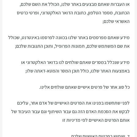
או העברות שאתם מבצעים באתר שלנו, הכולל את השם שלכם,
הכתובת, מספר הטלפון, כתובת הדואר האלקטרוני, ופרטי כרטיס
האשראי שלכם;
מידע שאתם מפרסמים באתר שלנו בכוונה לפרסמו באינטרנט, שכולל
את שם המשתמש שלכם, תמונות הפרופיל, ותוכן התגובות שלכם;
מידע שנכלל במסרים שאתם שולחים לנו בדואר האלקטרוני או
באמצעות האתר שלנו, כולל תוכן המסר והמטא-דאתה שלו;
כל סוג אחר של פרטים אישיים שאתם שולחים אלינו.
לפני שתחשפו בפנינו את הפרטים האישיים של אדם אחר, עליכם
לבקש את הסכמת האדם הזה גם עבור השיתוף וגם עבור העיבוד של
אותם הפרטים האישיים לפי מדיניות זו
ד. שימוש בפרטים האישיים שלכם