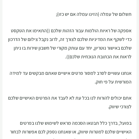
תשלום של עמלה {הזינו עמלה אם יש כזו};
אספקה של ראיות הולמות עבור הזהות שלכם ({התאימו את הטקסט
כדי לשקף את המדיניות שלכם לצורך זה, לרוב נקבל צילום של הדרכון
שלכם באישור נוטריון, יחד עם עותק מקורי של חשבון שירות בו ניתן
לראות את הכתובת הנוכחית שלכם}).
אנחנו עשויים לסרב למסור פרטים אישיים שאתם מבקשים עד למידה
המורשית על פי חוק.
אתם יכולים להורות לנו בכל עת לא לעבד את הפרטים האישיים שלכם
לצורכי שיווק.
בפועל, בדרך כלל תבטאו הסכמה מראש לשימוש שלנו בפרטים
האישיים שלכם למטרות שיווק, או שאנחנו נספק לכם אפשרות לבחור