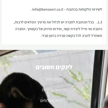
לשירות הלקוחות בכתובת – info@benozeri.co.il .
1.3. בכל תכתובת לחברה יש לכלול את פרטיך המלאים לרבות,
כתובת ואי מייל ליצירת קשר, ופירוט מדויק של בקשתך. החברה
תשתדל להגיב לכל בקשה סבירה בזמן סביר.
לינקים חשובים
תקנון האתר
מדיניות פרטיות
מדיניות משלוחים