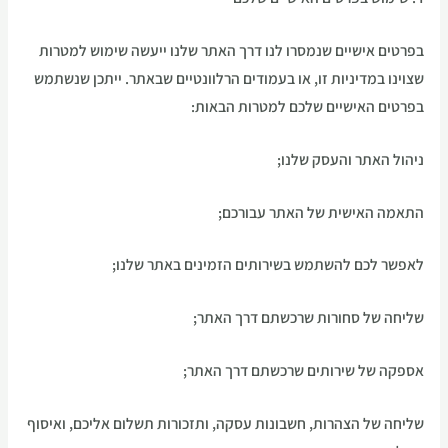
בפרטים אישיים שנמסרו לנו דרך האתר שלנו ייעשה שימוש למטרות
שצוינו במדיניות זו, או בעמודים הרלוונטיים שבאתר. ייתכן שנשתמש
בפרטים האישיים שלכם למטרות הבאות:
ניהול האתר והעסק שלנו;
התאמה האישית של האתר עבורכם;
לאפשר לכם להשתמש בשירותים הזמינים באתר שלנו;
שליחה של סחורות שרכשתם דרך האתר;
אספקה של שירותים שרכשתם דרך האתר;
שליחה של הצהרות, חשבונות עסקה, ותזכורות תשלום אליכם, ואיסוף