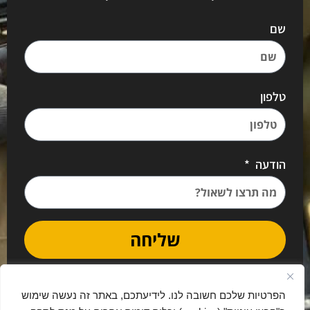
שם
טלפון
הודעה
שליחה
הפרטיות שלכם חשובה לנו. לידיעתכם, באתר זה נעשה שימוש