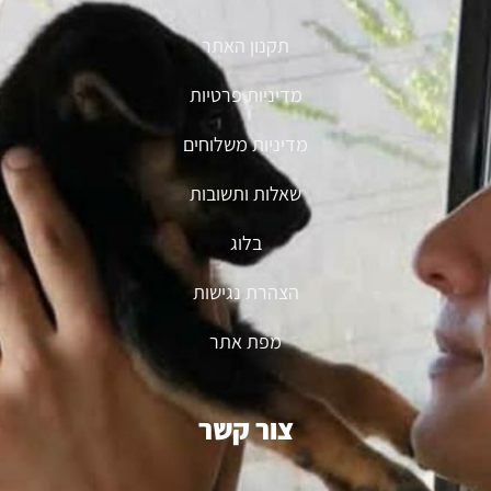
תקנון האתר
מדיניות פרטיות
מדיניות משלוחים
שאלות ותשובות
בלוג
הצהרת נגישות
מפת אתר
צור קשר