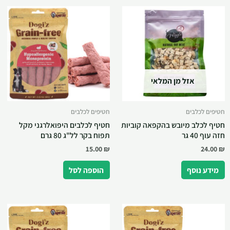
אזל מן המלאי
חטיפים לכלבים
חטיפים לכלבים
חטיף לכלב מיובש בהקפאה קוביות
חטיף לכלבים היפואלרגני מקל
חזה עוף 40 גר
תפוח בקר לל"ג 80 גרם
15.00
₪
24.00
₪
מידע נוסף
הוספה לסל