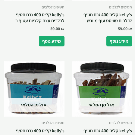
חטיפים לכלבים
חטיפים לכלבים
kelly's קליס 400 גרם חטיף
kelly's קליס 400 גרם חטיף
לכלבים טוויסט עוף מיובש
לכלבים עצם קלציום עטוף ב
59.00
₪
59.00
₪
מידע נוסף
מידע נוסף
אזל מן המלאי
אזל מן המלאי
חטיפים לכלבים
חטיפים לכלבים
kelly's קליס 400 גרם חטיף
kelly's קליס 400 גרם חטיף