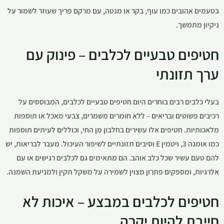
בטעמים אהובים כמו עוף, בקר או מנטה, עם מרקם פריך שעוזר לשמור על
ניקיון מתמשך.
חטיפים טבעיים לכלבים – פינוק עם
ערך תזונתי
בעלי כלבים רבים בוחרים היום חטיפים טבעיים לכלבים, המבוססים על
רכיבים פשוטים ובריאים – ללא חומרים משמרים, צבעי מאכל או תוספות
מלאכותיות. חטיפים אלו עשירים בחלבון מן החי, וכוללים לעיתים תוספות
כמו אומגה 3, ויטמין E וסיבים תזונתיים לשיפור העיכול. מעבר לבריאות, יש
להם טעם עשיר שכל כלב אוהב. הם מתאימים גם לכלבים רגישים או עם
אלרגיות, ומספקים פתרון מצוין לשמירה על משקל תקין ולמניעת השמנה.
חטיפים לכלבים במבצע – איכות לא
חייבת להיות יקרה