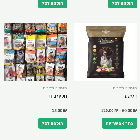
הוספה לסל
הוספה לסל
חטיפים לכלבים
חטיפים לכלבים
דלישס
חטיף בודד
15.00
₪
120.00
₪
–
60.00
₪
בחר אפשרויות
הוספה לסל