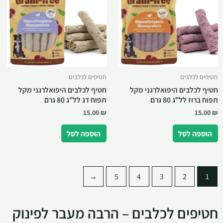
חטיפים לכלבים
חטיפים לכלבים
חטיף לכלבים היפואלרגני מקל
חטיף לכלבים היפואלרגני מקל
תפוח ברוז לל"ג 80 גרם
תפוח דג לל"ג 80 גרם
15.00
₪
15.00
₪
הוספה לסל
הוספה לסל
←
5
4
3
2
1
חטיפים לכלבים – הרבה מעבר לפינוק