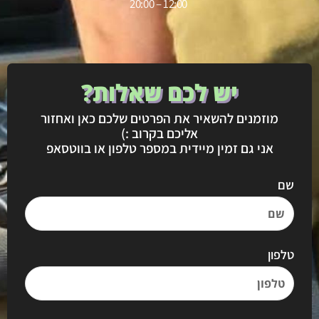
12:00 – 20:00
יש לכם שאלות?
מוזמנים להשאיר את הפרטים שלכם כאן ואחזור
אליכם בקרוב :)
אני גם זמין מיידית במספר טלפון או בווטסאפ
שם
טלפון