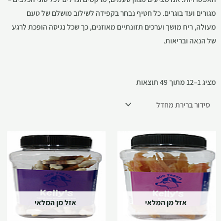
מגורים ועד בוגרים. כל חטיף נבחר בקפידה לשילוב מושלם של טעם
מעולה, ריח מושך וערכים תזונתיים מאוזנים, כך שכל נגיסה הופכת לרגע
של הנאה ובריאות.
מציג 1–12 מתוך 49 תוצאות
אזל מן המלאי
אזל מן המלאי