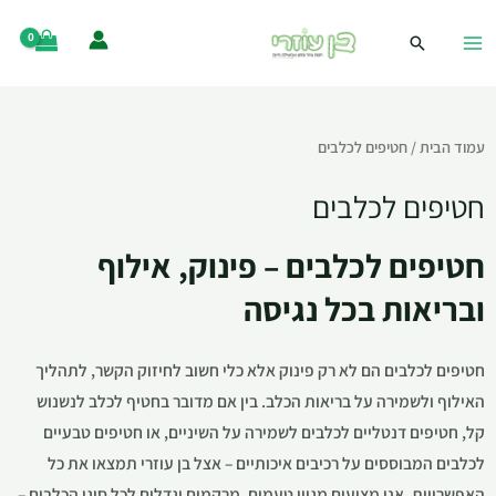
עמוד הבית
/ חטיפים לכלבים
חטיפים לכלבים
חטיפים לכלבים – פינוק, אילוף
ובריאות בכל נגיסה
חטיפים לכלבים הם לא רק פינוק אלא כלי חשוב לחיזוק הקשר, לתהליך
האילוף ולשמירה על בריאות הכלב. בין אם מדובר בחטיף לכלב לנשנוש
קל, חטיפים דנטליים לכלבים לשמירה על השיניים, או חטיפים טבעיים
לכלבים המבוססים על רכיבים איכותיים – אצל בן עוזרי תמצאו את כל
האפשרויות. אנו מציעים מגוון טעמים, מרקמים וגדלים לכל סוגי הכלבים –