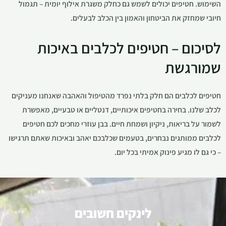
השימוש. חטיפים יכולים לשמש גם כחלק משגרת אילוף יומית – תגמול
חיובי שמחזק את הביטחון והאמון בין הכלב לבעלים.
לסיכום – חטיפים לכלבים באיכות
שמורגשת
חטיפים לכלבים הם חלק בלתי נפרד מהטיפול והאהבה שאנחנו מעניקים
לכלב שלנו. בחירה בחטיפים איכותיים, דנטליים או טבעיים, מאפשרת
לשמור על בריאות, ניקיון ושמחת חיים. בבן עוזרי מחכים לכם חטיפים
לכלבים ממותגים נבחרים, בטעמים שכלבכם יאהב ובאיכות שאתם תרגישו
– כי גם לו מגיע פינוק אמיתי בכל יום.
לינקים חשובים