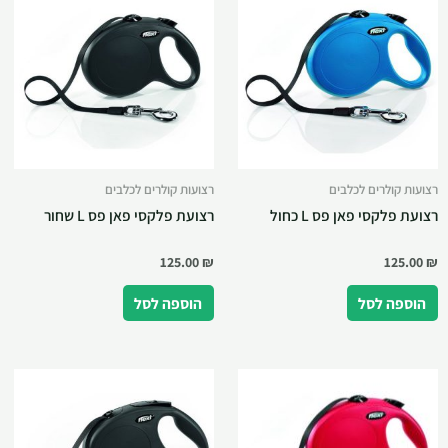
רצועות קולרים לכלבים
רצועות קולרים לכלבים
רצועת פלקסי פאן פס L כחול
רצועת פלקסי פאן פס L שחור
125.00
₪
125.00
₪
הוספה לסל
הוספה לסל