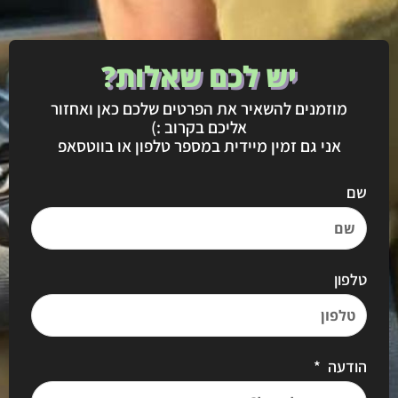
יש לכם שאלות?
מוזמנים להשאיר את הפרטים שלכם כאן ואחזור
אליכם בקרוב :)
אני גם זמין מיידית במספר טלפון או בווטסאפ
שם
טלפון
הודעה