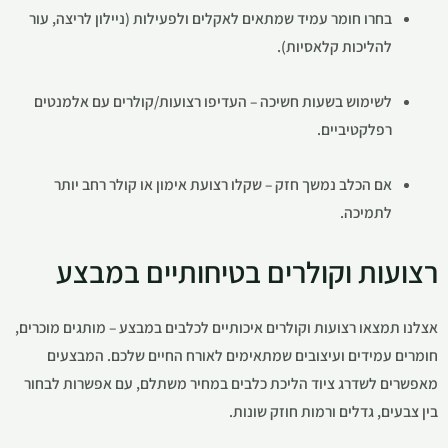
בחרו חומר עמיד שמתאים לאקלים ולפעילות (ניילון לריצה, עור
להליכות קלאסיות).
לשימוש בשעות חשיכה – העדיפו רצועות/קולרים עם אלמנטים
רפלקטיביים.
אם הכלב נמשך חזק – שקלו רצועת אימון או קולר רחב יותר
לתמיכה.
רצועות וקולרים בטיחותיים במבצע
אצלנו תמצאו רצועות וקולרים איכותיים לכלבים במבצע – מותגים מוכרים,
חומרים עמידים ועיצובים שמתאימים לאורח החיים שלכם. המבצעים
מאפשרים לשדרג ציוד הליכת כלבים במחיר משתלם, עם אפשרות לבחור
בין צבעים, גדלים ורמות חוזק שונות.