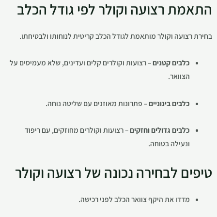
התאמת רצועה וקולר לפי גודל הכלב
בחירת רצועה וקולר מותאמת לגודל הכלב קריטית לנוחותו ולבטיחתו.
כלבים קטנים
– רצועות וקולרים קלים ועדינים, שלא מעמיסים על
הצוואר.
כלבים בינוניים
– פתרונות מאוזנים עם שליטה נוחה.
כלבים גדולים וחזקים
– רצועות וקולרים מחוזקים, עם ריפוד
ונעילה בטוחה.
טיפים לבחירה נכונה של רצועה וקולר
מדדו את היקף צוואר הכלב לפני רכישה.