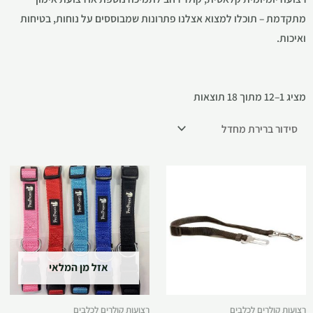
מתקדמת – תוכלו למצוא אצלנו פתרונות שמבוססים על נוחות, בטיחות
ואיכות.
מציג 1–12 מתוך 18 תוצאות
אזל מן המלאי
רצועות קולרים לכלבים
רצועות קולרים לכלבים