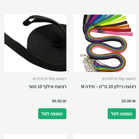
רצועות קולרים לכלבים
רצועות קולרים לכלבים
רצועה ניילון 20 מ"מ – מידה M
רצועת אילוף 10 מטר
99.00
₪
29.00
₪
הוספה לסל
הוספה לסל