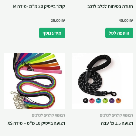
חגורת בטיחות לכלב לרכב
קולר בייסיק 20 מ"מ -מידה M
25.00
₪
40.00
₪
הוספה לסל
מידע נוסף
רצועות קולרים לכלבים
רצועות קולרים לכלבים
רצועה 1.5 מ' עבה
רצועה בייסיק 10 מ"מ – מידה XS