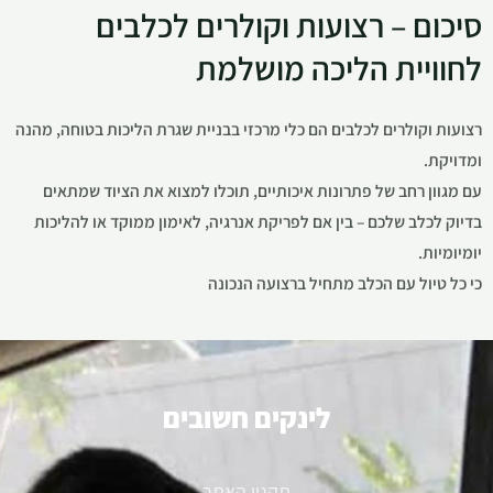
סיכום – רצועות וקולרים לכלבים
לחוויית הליכה מושלמת
רצועות וקולרים לכלבים הם כלי מרכזי בבניית שגרת הליכות בטוחה, מהנה
ומדויקת.
עם מגוון רחב של פתרונות איכותיים, תוכלו למצוא את הציוד שמתאים
בדיוק לכלב שלכם – בין אם לפריקת אנרגיה, לאימון ממוקד או להליכות
יומיומיות.
כי כל טיול עם הכלב מתחיל ברצועה הנכונה
לינקים חשובים
תקנון האתר