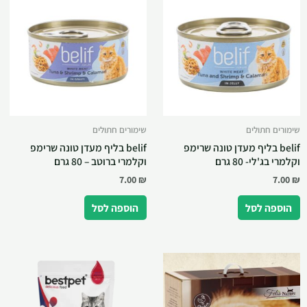
שימורים חתולים
שימורים חתולים
belif בליף מעדן טונה שרימפ
belif בליף מעדן טונה שרימפ
וקלמרי בג'לי- 80 גרם
וקלמרי ברוטב – 80 גרם
7.00
₪
7.00
₪
הוספה לסל
הוספה לסל