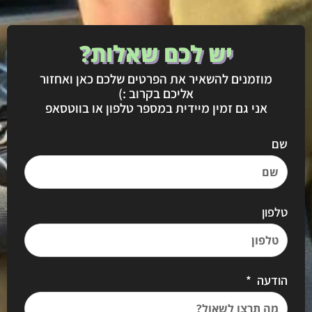
יש לכם שאלות?
מוזמנים להשאיר את הפרטים שלכם כאן ואחזור
אליכם בקרוב :)
אני גם זמין מיידית במספר טלפון או בווטסאפ
שם
טלפון
הודעה