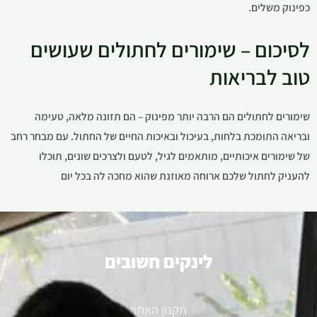
כפינוק משלים.
לסיכום – שימורים לחתולים שעושים
טוב לבריאות
שימורים לחתולים הם הרבה יותר מפינוק – הם תזונה מלאה, טעימה
ובריאה התומכת בלחות, בעיכול ובאיכות החיים של החתול. עם מבחר רחב
של שימורים איכותיים, מותאמים לגיל, לטעם ולצרכים שונים, תוכלו
להעניק לחתול שלכם ארוחה מאוזנת שהוא מחכה לה בכל יום
לינקים חשובים
תקנון האתר