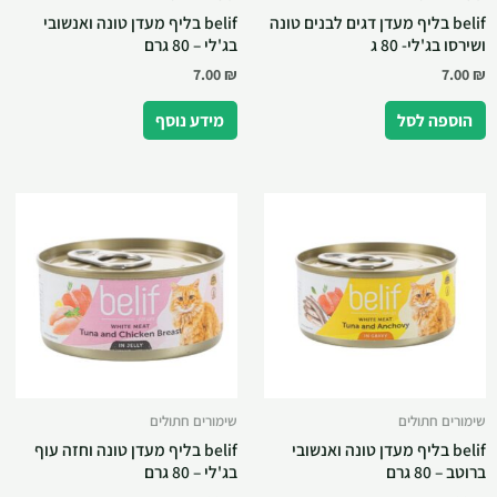
belif בליף מעדן דגים לבנים טונה
belif בליף מעדן טונה ואנשובי
ושירסו בג'לי- 80 ג
בג'לי – 80 גרם
7.00
₪
7.00
₪
הוספה לסל
מידע נוסף
שימורים חתולים
שימורים חתולים
belif בליף מעדן טונה ואנשובי
belif בליף מעדן טונה וחזה עוף
ברוטב – 80 גרם
בג'לי – 80 גרם