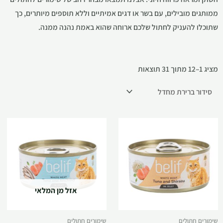
ממותגים מובילים, עם בשר או דגים אמיתיים וללא תוספים מיותרים, כך
שתוכלו להעניק לחתול שלכם ארוחה שהוא באמת נהנה ממנה.
מציג 1–12 מתוך 31 תוצאות
אזל מן המלאי
שימורים חתולים
שימורים חתולים