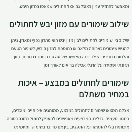
ומאפשר להחזיר עניין באוכל גם אצל חתולים שמאסו במזון היבש.
שילוב שימורים עם מזון יבש לחתולים
שילוב בין שימורים לחתולים לבין מזון יבש הוא פתרון נפוץ ומאוזן. ניתן
להגיש שימורים כארוחה מלאה או כתוספת למזון היבש, לשיפור הטעם
והלחות בתפריט. שילוב כזה מאפשר שליטה טובה יותר בכמויות, גיוון
תזונתי ושמירה על הרגלי אכילה בריאים לאורך זמן.
שימורים לחתולים במבצע – איכות
במחיר משתלם
אצלנו תמצאו שימורים לחתולים במבצע, ממותגים איכותיים ומוכרים,
במגוון טעמים וגדלים. המבצעים מאפשרים להעניק לחתול תזונה רטובה
איכותית בלי להתפשר על התקציב, בין אם מדובר בשימוש יומיומי או