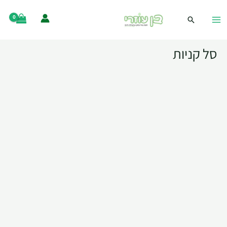
סל קניות