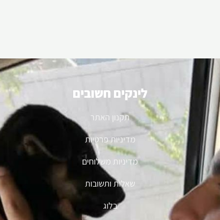
לינקים חשובים
תקנון האתר
מדיניות פרטיות
מדיניות משלוחים
שאלות ותשובות
בלוג