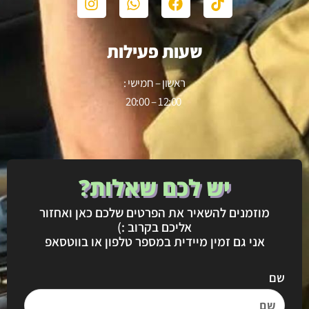
שעות פעילות
ראשון – חמישי :
12:00 – 20:00
יש לכם שאלות?
מוזמנים להשאיר את הפרטים שלכם כאן ואחזור
אליכם בקרוב :)
אני גם זמין מיידית במספר טלפון או בווטסאפ
שם