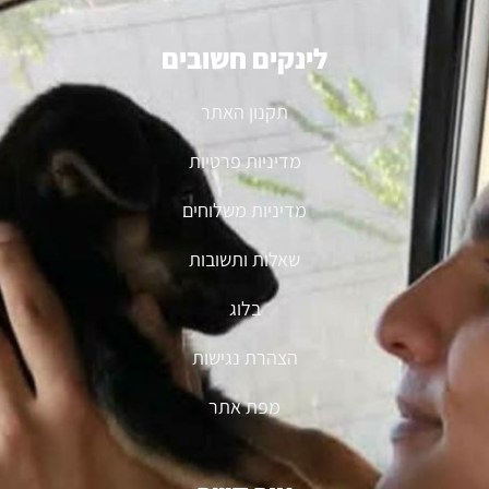
לינקים חשובים
תקנון האתר
מדיניות פרטיות
מדיניות משלוחים
שאלות ותשובות
בלוג
הצהרת נגישות
מפת אתר