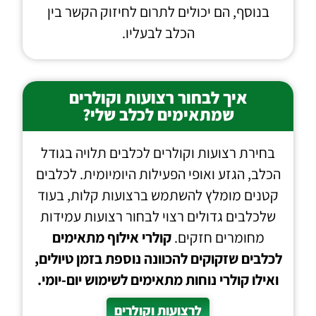
בנוסף, הם יכולים לתרום לחיזוק הקשר בין
הכלב לבעליו.
איך לבחור רצועות וקולרים
שמתאימים לכלב שלי?
בחירת רצועות וקולרים לכלבים תלויה בגודל
הכלב, הגזע ואופי הפעילות היומיומית. לכלבים
קטנים מומלץ להשתמש ברצועות קלות, בעוד
שלכלבים גדולים רצוי לבחור רצועות עמידות
מחומרים חזקים.
קולרי אילוף מתאימים
לכלבים שזקוקים להכוונה נוספת בזמן טיולים,
ואילו קולרי נוחות מתאימים לשימוש יום-יומי.
לרצועות וקולרים