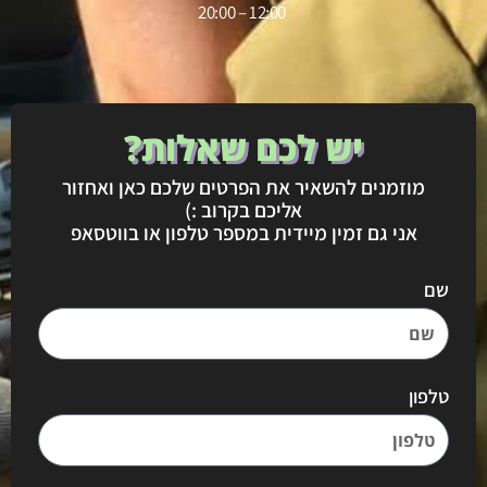
12:00 – 20:00
יש לכם שאלות?
מוזמנים להשאיר את הפרטים שלכם כאן ואחזור
אליכם בקרוב :)
אני גם זמין מיידית במספר טלפון או בווטסאפ
שם
טלפון