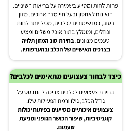
פחות לחות ומסייע בשמירה על בריאות השיניים.
הוא נוח לאחסון ובעל חיי מדף ארוכים. מזון
רטוב, כמו שימורים לכלבים, מכיל יותר לחות
ונוזלים, ומומלץ בתור אוכל משלים ומציע
טעמים מגוונים.
בחירת סוג המזון תלויה
בצרכים האישיים של הכלב ובהעדפותיו.
כיצד לבחור צעצועים מתאימים לכלבים?
בחירת צעצועים לכלבים צריכה להתבסס על
גודל הכלב, גילו ורמת הפעילות שלו.
צעצועים איכותיים מסייעים בפיתוח יכולות
קוגניטיביות, שיפור הכושר הגופני ומניעת
שעמום.