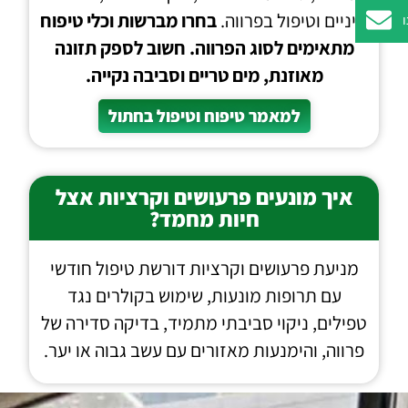
שיניים וטיפול בפרווה.
בחרו מברשות וכלי טיפוח
מתאימים לסוג הפרווה. חשוב לספק תזונה
מאוזנת, מים טריים וסביבה נקייה.
למאמר טיפוח וטיפול בחתול
איך מונעים פרעושים וקרציות אצל
חיות מחמד?
מניעת פרעושים וקרציות דורשת טיפול חודשי
עם תרופות מונעות, שימוש בקולרים נגד
טפילים, ניקוי סביבתי מתמיד, בדיקה סדירה של
פרווה, והימנעות מאזורים עם עשב גבוה או יער.