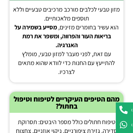
מזון טבעי לכלבים מורכב מרכיבים טבעיים וללא
תוספים מלאכותיים.
הוא עשיר בחומרים מזינים,
מסייע בשמירה על
בריאות העור והפרווה, ומשפר את רמת
האנרגיה.
עם זאת, לפני מעבר למזון טבעי, מומלץ
להתייעץ עם החנות כדי לוודא שהוא מתאים
לצרכיו.
מהם הטיפים העיקריים לטיפוח וטיפול
בחתול?
טיפוח חתולים כולל מספר היבטים: תסרוקת
סדירה, גזירת ציפורניים, ניקוי אוזניים, צחצוח