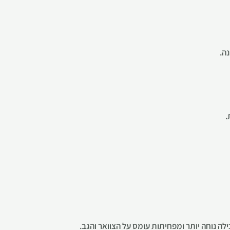
ה.
.
ה נוחה יותר ומפחיתות עומס על הצוואר והגב.