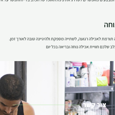
וחה
 תורמת לאכילה רגועה, לשתייה מספקת ולהיגיינה טובה לאורך זמן.
ב שלכם חוויית אכילה נוחה ובריאה בכל יום
צור קשר