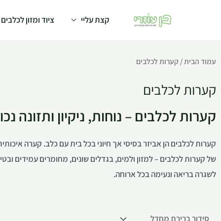
קצת עליי
ציוד ומזון לכלבים
עמוד הבית
/ קערות לכלבים
קערות לכלבים
קערות לכלבים – נוחות, ניקיון ותזונה נכו
קערות לכלבים הן אביזר בסיסי אך חיוני בכל בית עם כלב. קערה איכותית
של קערות לכלבים – למזון ולמים, בגדלים שונים, מחומרים עמידים ובטי
לשגרה בריאה ונעימה בכל ארוחה.