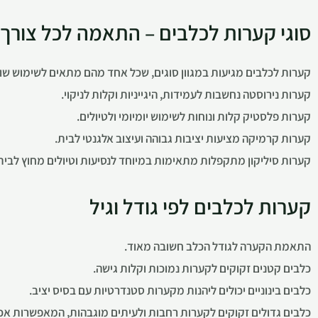
סוגי קערות לכלבים – התאמה לכל צורך
קערות לכלבים מגיעות במגוון סוגים, שכל אחד מהם מתאים לשימוש שונ
קערות נירוסטה נחשבות לעמידות, היגייניות וקלות לניקוי.
קערות פלסטיק קלות ונוחות לשימוש יומיומי ולטיולים.
קערות קרמיקה מציעות יציבות גבוהה ועיצוב אלגנטי לבית.
קערות סיליקון מתקפלות מתאימות במיוחד לנסיעות וטיולים מחוץ לבית
קערות לכלבים לפי גודל וגיל
התאמת הקערה לגודל הכלב חשובה מאוד.
כלבים קטנים זקוקים לקערות נמוכות וקלות גישה.
כלבים בינוניים יכולים ליהנות מקערות סטנדרטיות עם בסיס יציב.
כלבים גדולים זקוקים לקערות רחבות ולעיתים מוגבהות, המאפשרות אכיל