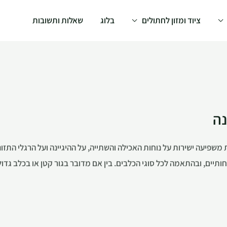
ציוד ומזון לחתולים
בלוג
שאלות ותשובות
נה
 משפיעה ישירות על נוחות האכילה והשתייה, על ההיגיינה ועל הרגלי התזו
חותיים, ובהתאמה לכל סוגי הכלבים. בין אם מדובר בגור קטן או בכלב גדו