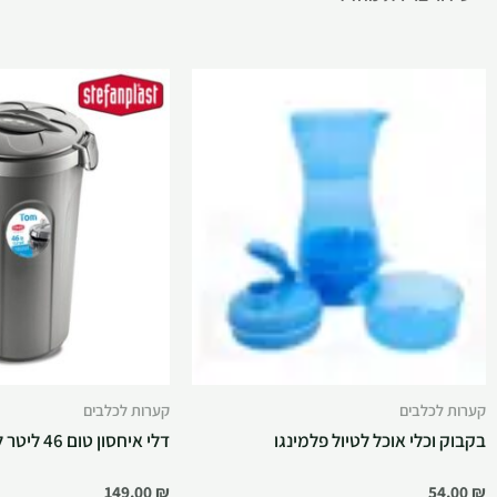
קערות לכלבים
קערות לכלבים
בקבוק וכלי אוכל לטיול פלמינגו
דלי איחסון טום 46 ליטר למזו
149.00
₪
54.00
₪