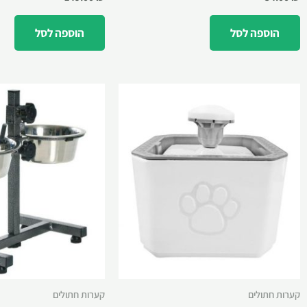
הוספה לסל
הוספה לסל
קערות חתולים
קערות חתולים