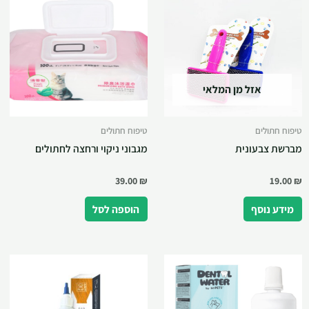
אזל מן המלאי
טיפוח חתולים
טיפוח חתולים
מברשת צבעונית
מגבוני ניקוי ורחצה לחתולים
39.00
₪
19.00
₪
מידע נוסף
הוספה לסל