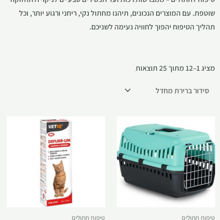
שוטפת. עם המוצרים הנכונים, תיהנו מחתול נקי, ריחני ורגוע יותר, וכל
תהליך הטיפוח יהפוך לחוויה נעימה לשניכם.
מציג 1–12 מתוך 25 תוצאות
טיפוח חתולים
טיפוח חתולים