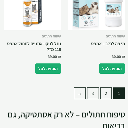
טיפוח חתולים
טיפוח חתולים
מי פה לכלב – אמפט
נוזל לניקוי אוזניים לחתול אמפט
118 מ"ל
39.00
₪
30.00
₪
הוספה לסל
הוספה לסל
←
3
2
1
טיפוח חתולים – לא רק אסתטיקה, גם
בריאות