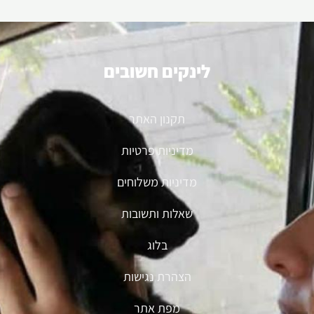
לינקים חשובים
תקנון האתר
מדיניות פרטיות
מדיניות משלוחים
שאלות ותשובות
בלוג
הצהרת נגישות
מפת אתר