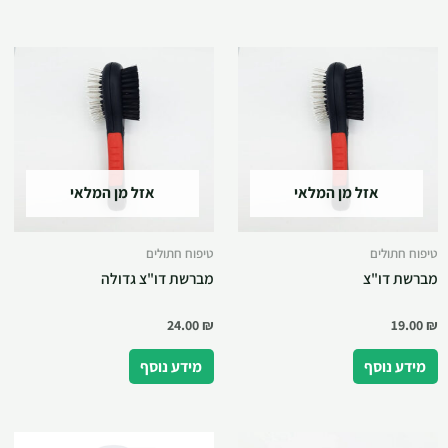
אזל מן המלאי
אזל מן המלאי
טיפוח חתולים
טיפוח חתולים
מברשת דו"צ
מברשת דו"צ גדולה
24.00
₪
19.00
₪
מידע נוסף
מידע נוסף