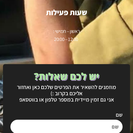
שעות פעילות
ראשון – חמישי :
12:00 – 20:00
יש לכם שאלות?
מוזמנים להשאיר את הפרטים שלכם כאן ואחזור
אליכם בקרוב :)
אני גם זמין מיידית במספר טלפון או בווטסאפ
שם