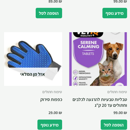
89.00
₪
99.00
₪
מידע נוסף
הוספה לסל
אזל מן המלאי
טיפוח חתולים
טיפוח חתולים
טבליות טבעיות להרגעה לכלבים
כפפות סירוק
וחתולים עד 20 ק"ג
29.00
₪
99.00
₪
הוספה לסל
מידע נוסף