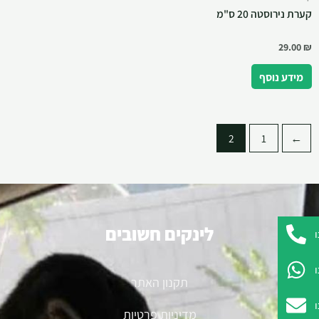
קערת נירוסטה 20 ס"מ
29.00
₪
מידע נוסף
2
1
→
לינקים חשובים
תקנון האתר
מדיניות פרטיות