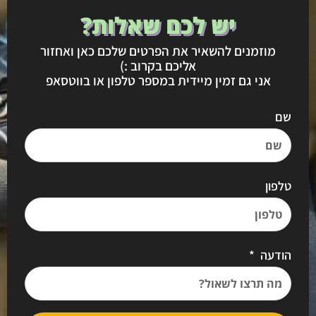
יש לכם שאלות?
מוזמנים להשאיר את הפרטים שלכם כאן ואחזור
אליכם בקרוב :)
אני גם זמין מיידית במספר טלפון או בווטסאפ
שם
טלפון
הודעה