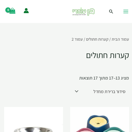
עמוד הבית
/
קערות חתולים
/ עמוד 2
קערות חתולים
מציג 13–17 מתוך 17 תוצאות