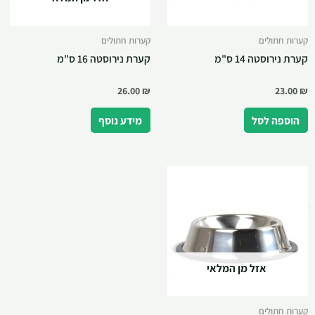
קערות חתולים
קערות חתולים
קערת נירוסטה 14 ס"מ
קערת נירוסטה 16 ס"מ
26.00
₪
23.00
₪
הוספה לסל
מידע נוסף
אזל מן המלאי
קערות חתולים