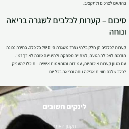
בהתאם לצרכים ולתקציב.
סיכום – קערות לכלבים לשגרה בריאה
ונוחה
קערות לכלבים הן חלק בלתי נפרד משגרת היום של כל כלב. בחירה נכונה
תורמת לאכילה רגועה, לשתייה מספקת ולהיגיינה טובה לאורך זמן.
עם מגוון קערות איכותיות, עמידות ומותאמות אישית – תוכלו להעניק
לכלב שלכם חוויית אכילה נוחה ובריאה בכל יום
לינקים חשובים
תקנון האתר