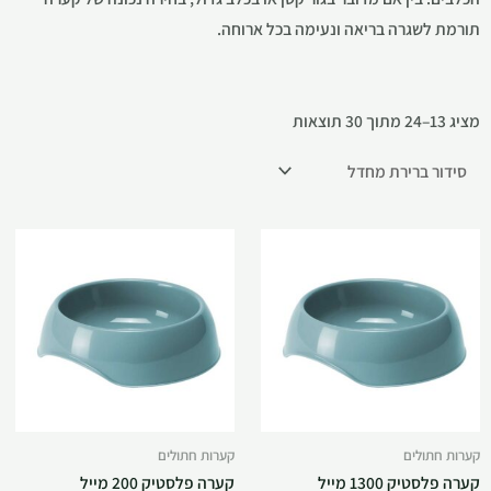
תורמת לשגרה בריאה ונעימה בכל ארוחה.
מציג 13–24 מתוך 30 תוצאות
קערות חתולים
קערות חתולים
קערה פלסטיק 1300 מייל
קערה פלסטיק 200 מייל