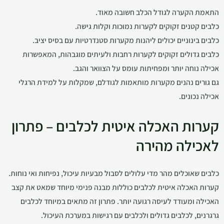
התאמת הקערה לגודל הכלב חשובה מאוד.
כלבים קטנים זקוקים לקערות נמוכות וקלות גישה.
כלבים בינוניים יכולים ליהנות מקערות סטנדרטיות עם בסיס יציב.
כלבים גדולים זקוקים לקערות רחבות ולעיתים מוגבהות, המאפשרות
אכילה נוחה יותר ומפחיתות עומס על הצוואר והגב.
גם גורים נהנים מקערות מותאמות לגודלם, שמקלות על למידת הרגלי
אכילה נכונים.
קערות האכלה איטית לכלבים – פתרון
לאכילה מהירה
כלבים שאוכלים מהר מדי עלולים לסבול מבעיות עיכול, נפיחות ואי נוחות.
קערות האכלה איטית לכלבים כוללות מבנה פנימי מיוחד שמאט את קצב
האכילה ומעודד לעיסה רגועה יותר. פתרון זה מתאים במיוחד לכלבים
גרגרנים, לכלבים גדולים ולכלבים עם רגישות במערכת העיכול.