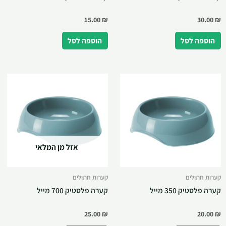
15.00
₪
30.00
₪
הוספה לסל
הוספה לסל
אזל מן המלאי
קערות חתולים
קערות חתולים
קערה פלסטיק 350 מייל
קערה פלסטיק 700 מייל
25.00
₪
20.00
₪