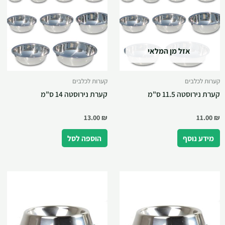
אזל מן המלאי
קערות לכלבים
קערות לכלבים
קערת נירוסטה 11.5 ס"מ
קערת נירוסטה 14 ס"מ
13.00
₪
11.00
₪
מידע נוסף
הוספה לסל