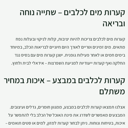
קערות מים לכלבים – שתייה נוחה
ובריאה
קערות מים לכלבים צריכות להיות יציבות, קלות לניקוי ובעלות נפח
מתאים. מים זמינים וטריים לאורך היום חיוניים לבריאות הכלב, במיוחד
בימים חמים או לאחר פעילות גופנית. ישנן קערות מים עם בסיס נגד
החלקה ואף קערות ייעודיות למניעת השפרצות – אידאלי לבית ולחוץ.
קערות לכלבים במבצע – איכות במחיר
משתלם
אצלנו תמצאו קערות לכלבים במבצע, ממגוון חומרים, גדלים ועיצובים.
המבצעים מאפשרים לשדרג את פינת האוכל של הכלב בלי להתפשר על
איכות, בטיחות ונוחות. ניתן לבחור קערות למזון, למים או סטים תואמים –