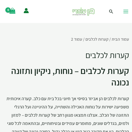
עמוד הבית
/
קערות לכלבים
/ עמוד 2
קערות לכלבים
קערות לכלבים – נוחות, ניקיון ותזונה
נכונה
קערות לכלבים הן אביזר בסיסי אך חיוני בכל בית עם כלב. קערה איכותית
משפיעה ישירות על נוחות האכילה והשתייה, על ההיגיינה ועל הרגלי
התזונה של הכלב. אצלנו תמצאו מגוון רחב של קערות לכלבים – למזון
ולמים, בגדלים שונים, מחומרים עמידים ובטיחותיים, ובהתאמה לכל סוגי
הכלבים. בין אם מדובר בגור קטן או בכלב גדול, בחירה נכונה של קערה