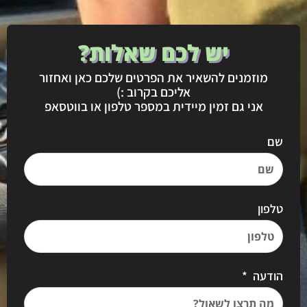
יש לכם שאלות?
מוזמנים להשאיר את הפרטים שלכם כאן ואחזור
אליכם בקרוב :)
אני גם זמין מיידית במספר טלפון או בווטסאפ
שם
טלפון
הודעה