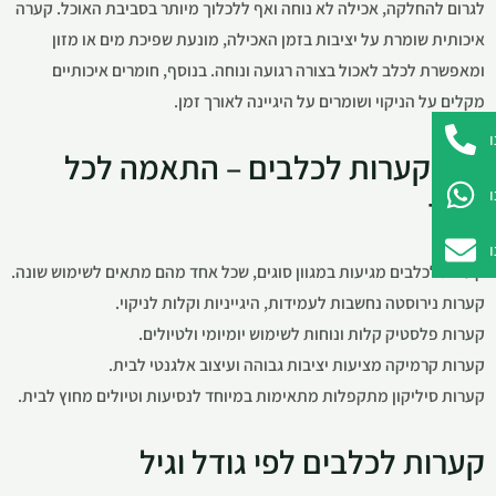
לגרום להחלקה, אכילה לא נוחה ואף ללכלוך מיותר בסביבת האוכל. קערה
איכותית שומרת על יציבות בזמן האכילה, מונעת שפיכת מים או מזון
ומאפשרת לכלב לאכול בצורה רגועה ונוחה. בנוסף, חומרים איכותיים
מקלים על הניקוי ושומרים על היגיינה לאורך זמן.
סוגי קערות לכלבים – התאמה לכל
צורך
קערות לכלבים מגיעות במגוון סוגים, שכל אחד מהם מתאים לשימוש שונה.
קערות נירוסטה נחשבות לעמידות, היגייניות וקלות לניקוי.
קערות פלסטיק קלות ונוחות לשימוש יומיומי ולטיולים.
קערות קרמיקה מציעות יציבות גבוהה ועיצוב אלגנטי לבית.
קערות סיליקון מתקפלות מתאימות במיוחד לנסיעות וטיולים מחוץ לבית.
קערות לכלבים לפי גודל וגיל