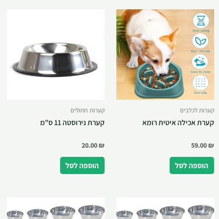
קערות לכלבים
קערות חתולים
קערת אכילה איטית רומא
קערת נירוסטה 11 ס"מ
20.00
₪
59.00
₪
הוספה לסל
הוספה לסל