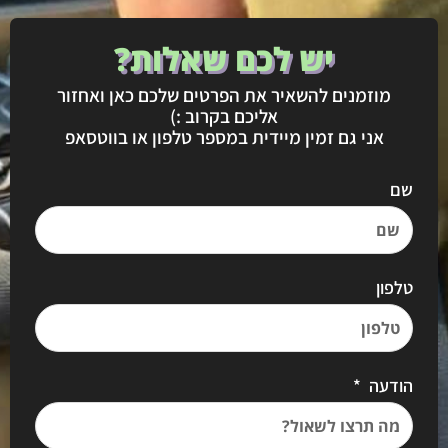
יש לכם שאלות?
מוזמנים להשאיר את הפרטים שלכם כאן ואחזור
אליכם בקרוב :)
אני גם זמין מיידית במספר טלפון או בווטסאפ
שם
טלפון
הודעה