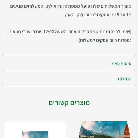
מערך המשלוחים שלנו פועל ממטולה ועד אילת, והמשלוחים מגיעים
מ1 עד 5 ימי עסקים *ברוב חלקי הארץ
(שימו לב: הזמנות שמתקבלות אחרי השעה 12:00, יום ו' וערבי חג אינן
נספרות כיום עסקים למשלוח).
איסוף עצמי
החזרות
מוצרים קשורים