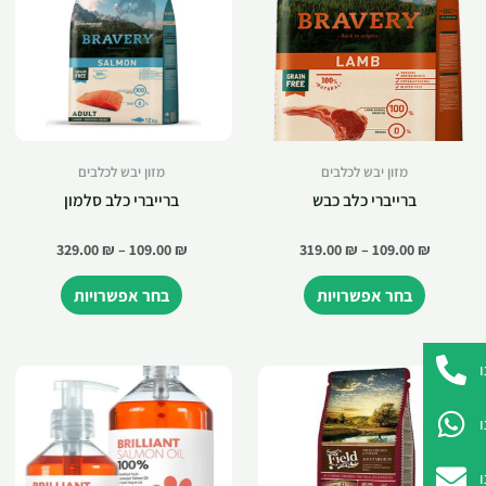
מזון יבש לכלבים
מזון יבש לכלבים
ברייברי כלב כבש
ברייברי כלב סלמון
329.00
₪
–
109.00
₪
319.00
₪
–
109.00
₪
בחר אפשרויות
בחר אפשרויות