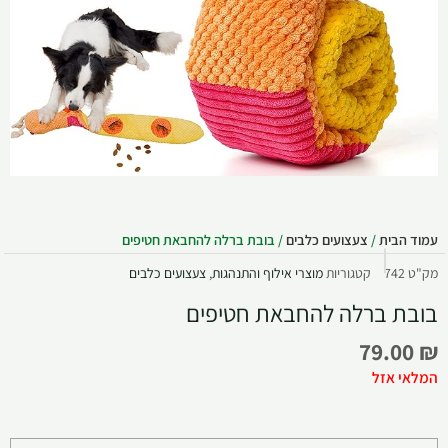
עמוד הבית
/
צעצועים כלבים
/ בובת ברלה להחבאת חטיפים
מק"ט
742
קטגוריות
מוצרי אילוף והתנהגות
,
צעצועים כלבים
בובת ברלה להחבאת חטיפים
79.00
₪
המלאי אזל