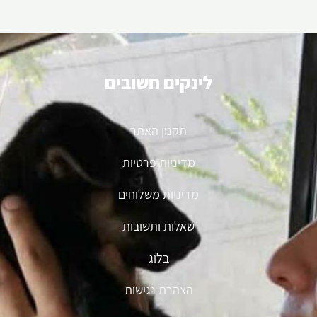
לינקים חשובים
תקנון האתר
מדיניות פרטיות
מדיניות משלוחים
שאלות ותשובות
בלוג
הצהרת נגישות