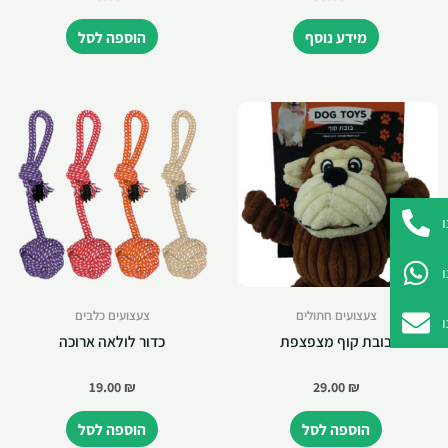
מידע נוסף
הוספה לסל
צעצועים חתולים
צעצועים כלבים
בובת קוף מצפצפת
כדור לולאה ארוכה
19.00
₪
29.00
₪
הוספה לסל
הוספה לסל