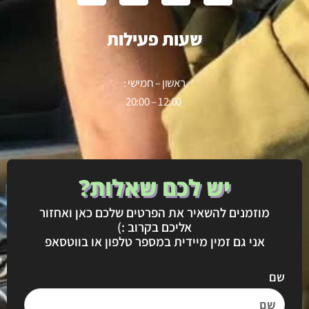
שעות פעילות
ראשון – חמישי :
12:00 – 20:00
יש לכם שאלות?
מוזמנים להשאיר את הפרטים שלכם כאן ואחזור
אליכם בקרוב :)
אני גם זמין מיידית במספר טלפון או בווטסאפ
שם