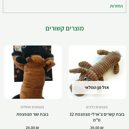
החזרות
מוצרים קשורים
אזל מן המלאי
צעצועים כלבים
צעצועים חתולים
בובת קשרים צ'ארלי מצפצפת 32
בובת שור מצפצפת
ס"מ
29.00
₪
39.00
₪