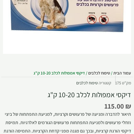
עמוד הבית
/
טיפוח לכלבים
/ דיקסי אמפולות לכלב 10-20 ק"ג
מק"ט
175
קטגוריה
טיפוח לכלבים
דיקסי אמפולות לכלב 10-20 ק"ג
115.00
₪
תיאור להדברה ומניעה של פרעושים וקרציות, למניעת התפתחות של ביצי
וזחלי פרעושים ולמניעת התפתחות פרעושים הגורמים לאלרגיות. תמיסת
דיקסי הורגת קרציות, ובכך גם מגנה מפני קדחת הקרציות. התמיסה הורגת