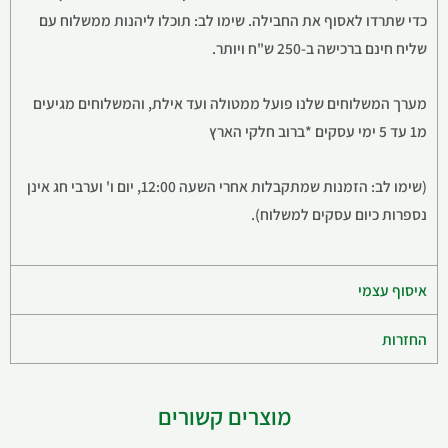
כדי שתרדו לאסוף את החבילה. שימו לב: תוכלו ליהנות ממשלוח עם
שליח חינם ברכישה ב-250 ש"ח ויותר.
מערך המשלוחים שלנו פועל ממטולה ועד אילת, והמשלוחים מגיעים
מ1 עד 5 ימי עסקים *ברוב חלקי הארץ
(שימו לב: הזמנות שמתקבלות אחרי השעה 12:00, יום ו' וערבי חג אינן
נספרות כיום עסקים למשלוח).
איסוף עצמי
החזרות
מוצרים קשורים