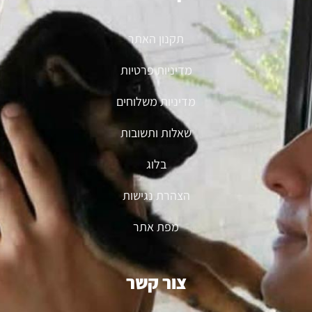
תקנון האתר
מדיניות פרטיות
מדיניות משלוחים
שאלות ותשובות
בלוג
הצהרת נגישות
מפת אתר
צור קשר