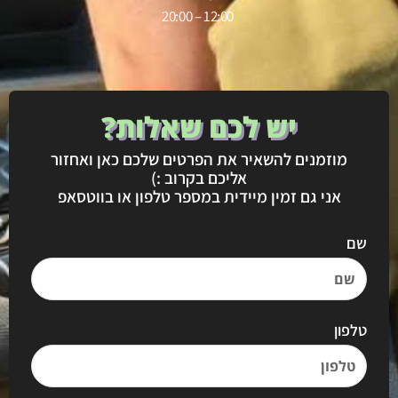
12:00 – 20:00
יש לכם שאלות?
מוזמנים להשאיר את הפרטים שלכם כאן ואחזור
אליכם בקרוב :)
אני גם זמין מיידית במספר טלפון או בווטסאפ
שם
טלפון