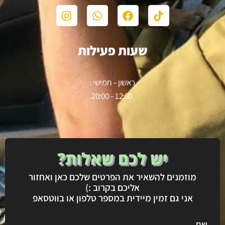
שעות פעילות
ראשון – חמישי :
12:00 – 20:00
יש לכם שאלות?
מוזמנים להשאיר את הפרטים שלכם כאן ואחזור
אליכם בקרוב :)
אני גם זמין מיידית במספר טלפון או בווטסאפ
שם