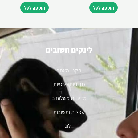
הוספה לסל
הוספה לסל
לינקים חשובים
תקנון האתר
מדיניות פרטיות
מדיניות משלוחים
שאלות ותשובות
בלוג