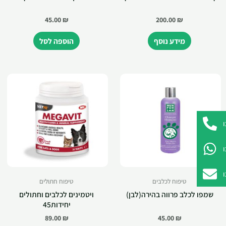
45.00
₪
200.00
₪
מידע נוסף
הוספה לסל
טיפוח לכלבים
טיפוח חתולים
שמפו לכלב פרווה בהירה(לבן)
ויטמינים לכלבים וחתולים
יחידות45
89.00
₪
45.00
₪