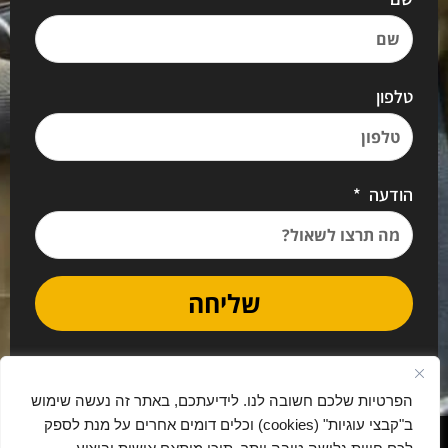
טלפון
הודעה
שליחה
הפרטיות שלכם חשובה לנו. לידיעתכם, באתר זה נעשה שימוש
ב"קבצי עוגיות" (cookies) וכלים דומים אחרים על מנת לספק