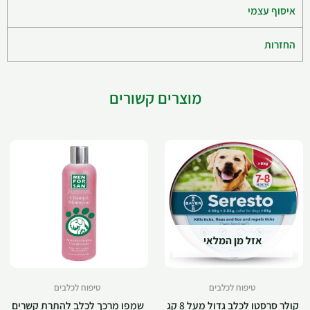
איסוף עצמי
החזרות
מוצרים קשורים
אזל מן המלאי
טיפוח לכלבים
טיפוח לכלבים
קולר סרסטו לכלב גדול מעל 8 קג
שמפו מרכך לכלב להתרת קשרים