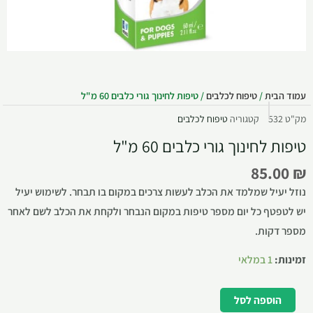
עמוד הבית
/
טיפוח לכלבים
/ טיפות לחינוך גורי כלבים 60 מ"ל
מק"ט
532
קטגוריה
טיפוח לכלבים
טיפות לחינוך גורי כלבים 60 מ"ל
85.00
₪
נוזל יעיל שמלמד את הכלב לעשות צרכים במקום בו תבחר. לשימוש יעיל
יש לטפטף כל יום מספר טיפות במקום הנבחר ולקחת את הכלב לשם לאחר
מספר דקות.
זמינות:
1 במלאי
הוספה לסל