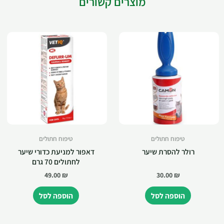
מוצרים קשורים
טיפוח חתולים
טיפוח חתולים
רולר להסרת שיער
דאפור למניעת כדורי שיער
לחתולים 70 גרם
49.00
₪
30.00
₪
הוספה לסל
הוספה לסל