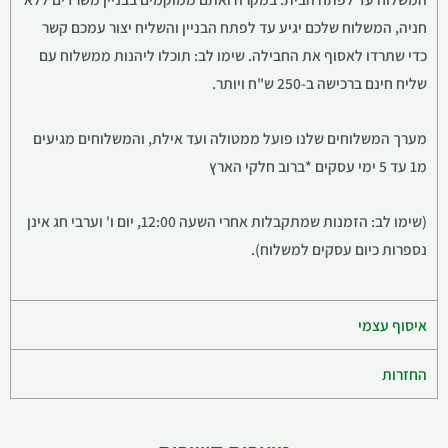
חניה, המשלוח שלכם יגיע עד לפתח הבניין והשליח יצור עמכם קשר
כדי שתרדו לאסוף את החבילה. שימו לב: תוכלו ליהנות ממשלוח עם
שליח חינם ברכישה ב-250 ש"ח ויותר.
מערך המשלוחים שלנו פועל ממטולה ועד אילת, והמשלוחים מגיעים
מ1 עד 5 ימי עסקים *ברוב חלקי הארץ
(שימו לב: הזמנות שמתקבלות אחרי השעה 12:00, יום ו' וערבי חג אינן
נספרות כיום עסקים למשלוח).
איסוף עצמי
החזרות