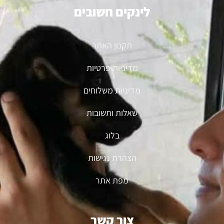
לינקים חשובים
תקנון האתר
מדיניות פרטיות
מדיניות משלוחים
שאלות ותשובות
בלוג
הצהרת נגישות
מפת אתר
צור קשר