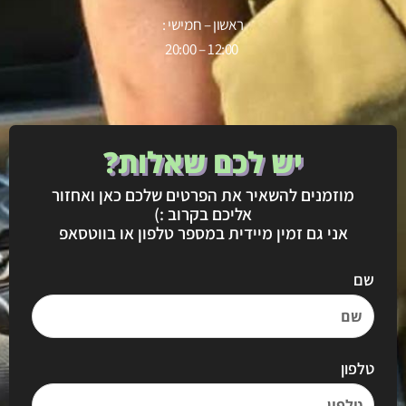
ראשון – חמישי :
12:00 – 20:00
יש לכם שאלות?
מוזמנים להשאיר את הפרטים שלכם כאן ואחזור
אליכם בקרוב :)
אני גם זמין מיידית במספר טלפון או בווטסאפ
שם
טלפון