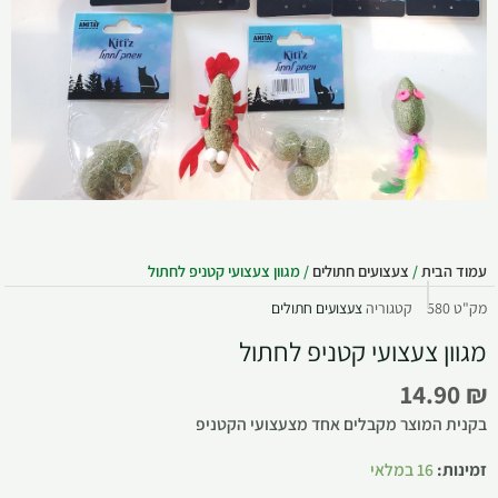
עמוד הבית
/
צעצועים חתולים
/ מגוון צעצועי קטניפ לחתול
מק"ט
580
קטגוריה
צעצועים חתולים
מגוון צעצועי קטניפ לחתול
14.90
₪
בקנית המוצר מקבלים אחד מצעצועי הקטניפ
זמינות:
16 במלאי