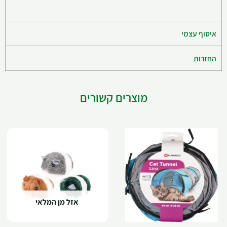
איסוף עצמי
החזרות
מוצרים קשורים
אזל מן המלאי