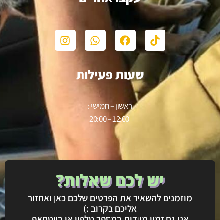
שעות פעילות
ראשון – חמישי :
12:00 – 20:00
יש לכם שאלות?
מוזמנים להשאיר את הפרטים שלכם כאן ואחזור
אליכם בקרוב :)
אני גם זמין מיידית במספר טלפון או בווטסאפ