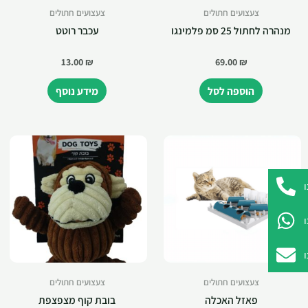
צעצועים חתולים
צעצועים חתולים
מנהרה לחתול 25 סמ פלמינגו
עכבר רוטט
13.00
₪
69.00
₪
הוספה לסל
מידע נוסף
צעצועים חתולים
צעצועים חתולים
פאזל האכלה
בובת קוף מצפצפת