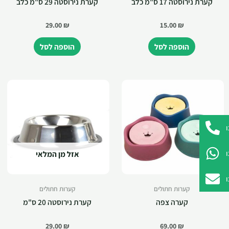
קערת נירוסטה 17 ס"מ כלב
קערת נירוסטה 29 ס"מ כלב
29.00
₪
15.00
₪
הוספה לסל
הוספה לסל
אזל מן המלאי
קערות חתולים
קערות חתולים
קערה צפה
קערת נירוסטה 20 ס"מ
29.00
₪
69.00
₪