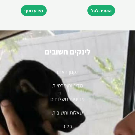
הוספה לסל
מידע נוסף
לינקים חשובים
תקנון האתר
מדיניות פרטיות
מדיניות משלוחים
שאלות ותשובות
בלוג