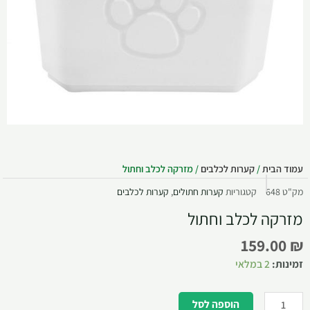
עמוד הבית
/
קערות לכלבים
/ מזרקה לכלב וחתול
מק"ט
648
קטגוריות
קערות חתולים
,
קערות לכלבים
מזרקה לכלב וחתול
159.00
₪
זמינות:
2 במלאי
הוספה לסל