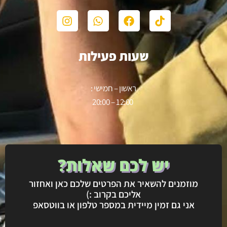
שעות פעילות
ראשון – חמישי :
12:00 – 20:00
יש לכם שאלות?
מוזמנים להשאיר את הפרטים שלכם כאן ואחזור
אליכם בקרוב :)
אני גם זמין מיידית במספר טלפון או בווטסאפ