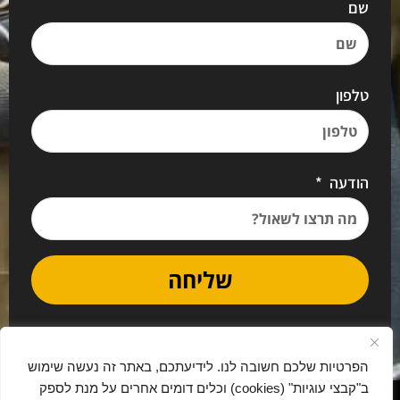
שם
טלפון
הודעה
שליחה
הפרטיות שלכם חשובה לנו. לידיעתכם, באתר זה נעשה שימוש
ב"קבצי עוגיות" (cookies) וכלים דומים אחרים על מנת לספק