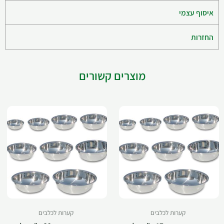
איסוף עצמי
החזרות
מוצרים קשורים
קערות לכלבים
קערות לכלבים