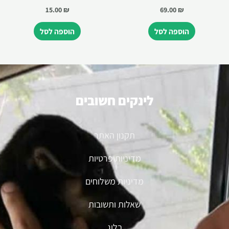
15.00
₪
69.00
₪
הוספה לסל
הוספה לסל
לינקים חשובים
תקנון האתר
מדיניות פרטיות
מדיניות משלוחים
שאלות ותשובות
בלוג