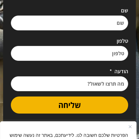
שם
טלפון
הודעה
שליחה
הפרטיות שלכם חשובה לנו. לידיעתכם, באתר זה נעשה שימוש