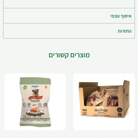
איסוף עצמי
החזרות
מוצרים קשורים