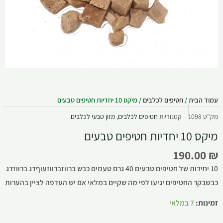
עמוד הבית
/
חטיפים לכלבים
/ מיקס 10 יחדיות חטיפים טבעים
מק"ט
1098
קטגוריות
חטיפים לכלבים
,
מזון טבעי לכלבים
מיקס 10 יחדיות חטיפים טבעים
190.00
₪
10 יחידות של חטיפים טבעים 40 גרם טעמים כבש ברווזברווזעוףדג ברווזדג
כבשבקר החטיפים יגיעו לפי מה שקיים במלאי אם יש העדפה לציין בהערות
זמינות:
7 במלאי