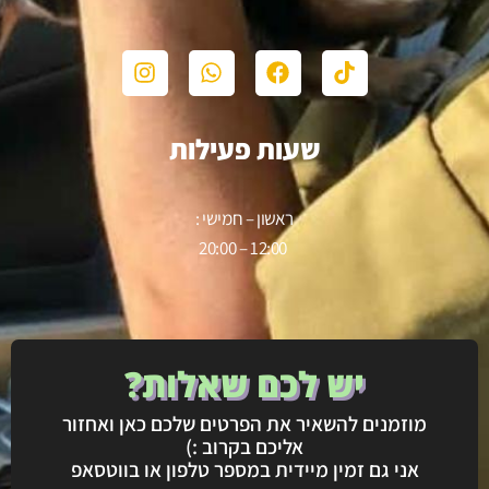
שעות פעילות
ראשון – חמישי :
12:00 – 20:00
יש לכם שאלות?
מוזמנים להשאיר את הפרטים שלכם כאן ואחזור
אליכם בקרוב :)
אני גם זמין מיידית במספר טלפון או בווטסאפ