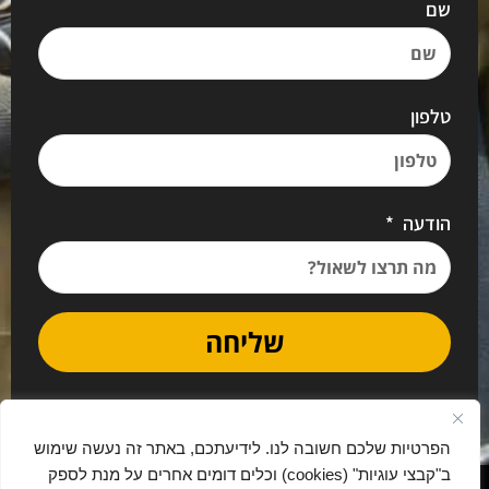
שם
טלפון
הודעה
שליחה
הפרטיות שלכם חשובה לנו. לידיעתכם, באתר זה נעשה שימוש
ב"קבצי עוגיות" (cookies) וכלים דומים אחרים על מנת לספק