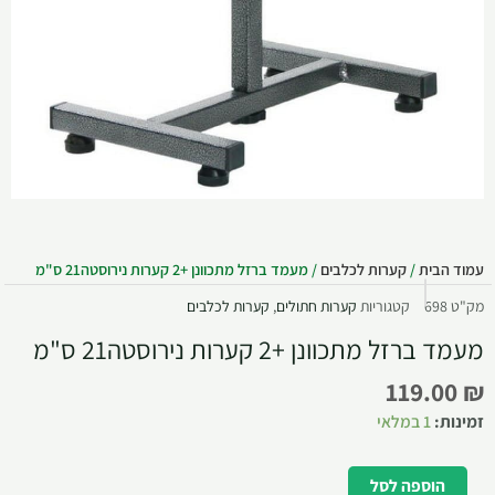
עמוד הבית
/
קערות לכלבים
/ מעמד ברזל מתכוונן +2 קערות נירוסטה21 ס"מ
מק"ט
698
קטגוריות
קערות חתולים
,
קערות לכלבים
מעמד ברזל מתכוונן +2 קערות נירוסטה21 ס"מ
119.00
₪
זמינות:
1 במלאי
הוספה לסל