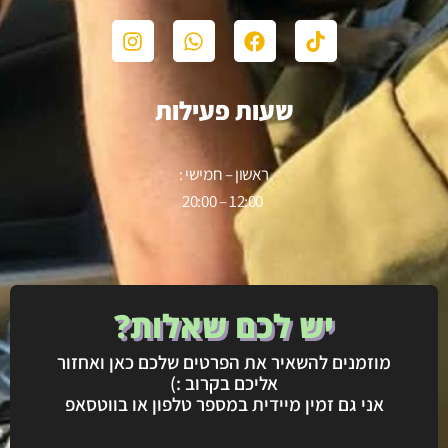
שעות פעילות
ראשון – חמישי :
12:00 – 20:00
יש לכם שאלות?
מוזמנים להשאיר את הפרטים שלכם כאן ואחזור
אליכם בקרוב :)
אני גם זמין מיידית במספר טלפון או בווטסאפ