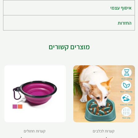
איסוף עצמי
החזרות
מוצרים קשורים
קערות לכלבים
קערות חתולים