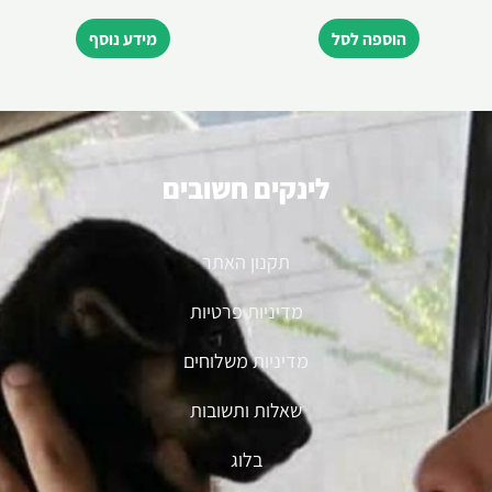
הוספה לסל
מידע נוסף
לינקים חשובים
תקנון האתר
מדיניות פרטיות
מדיניות משלוחים
שאלות ותשובות
בלוג