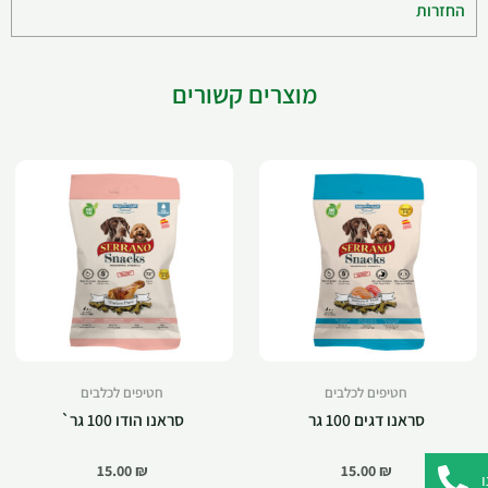
החזרות
מוצרים קשורים
חטיפים לכלבים
חטיפים לכלבים
סראנו דגים 100 גר
סראנו הודו 100 גר`
15.00
₪
15.00
₪