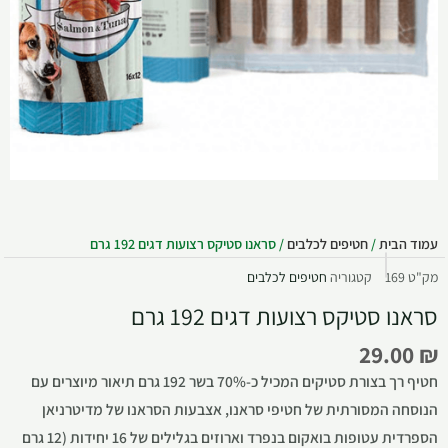
עמוד הבית
/
חטיפים לכלבים
/ סראנו סטיקס רצועות דגים 192 גרם
מק"ט
169
קטגוריה
חטיפים לכלבים
סראנו סטיקס רצועות דגים 192 גרם
29.00
₪
חטיף רך בצורת סטיקים המכיל כ-70% בשר 192 גרם תיאור מיוצרים עם
הנוסחה המסורתית של חטיפי סראנו, אצבעות הסראנו של מדיטרניאן
הספרדית עטופות בואקום בנפרד וארוזים בגלילים של 16 יחידות (12 גרם