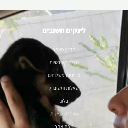
לינקים חשובים
תקנון האתר
מדיניות פרטיות
מדיניות משלוחים
שאלות ותשובות
בלוג
הצהרת נגישות
מפת אתר