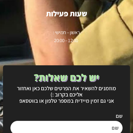
שעות פעילות
ראשון – חמישי :
12:00 – 20:00
יש לכם שאלות?
מוזמנים להשאיר את הפרטים שלכם כאן ואחזור
אליכם בקרוב :)
אני גם זמין מיידית במספר טלפון או בווטסאפ
שם