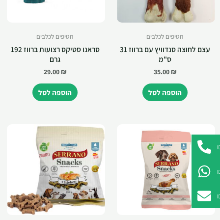
חטיפים לכלבים
חטיפים לכלבים
עצם לחוצה סנדוויץ עם ברווז 31
סראנו סטיקס רצועות ברווז 192
ס"מ
גרם
29.00
₪
35.00
₪
הוספה לסל
הוספה לסל