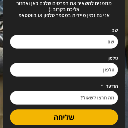
מוזמנים להשאיר את הפרטים שלכם כאן ואחזור
אליכם בקרוב :)
אני גם זמין מיידית במספר טלפון או בווטסאפ
שם
טלפון
הודעה
שליחה