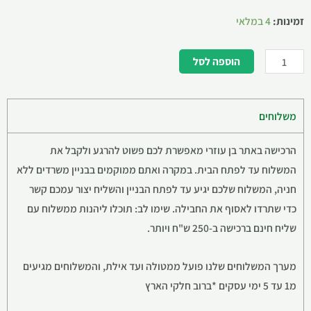
זמינות:
4 במלאי
הוספה לסל
משלוחים
הרכישה באתר בן עוזרי מאפשרת לכם פשוט להרגע ולקבל את
המשלוח עד לפתח הבית. במקרה ואתם ממוקמים בבניין משרדים ללא
חניה, המשלוח שלכם יגיע עד לפתח הבניין והשליח יצור עמכם קשר
כדי שתרדו לאסוף את החבילה. שימו לב: תוכלו ליהנות ממשלוח עם
שליח חינם ברכישה ב-250 ש"ח ויותר.
מערך המשלוחים שלנו פועל ממטולה ועד אילת, והמשלוחים מגיעים
מ1 עד 5 ימי עסקים *ברוב חלקי הארץ