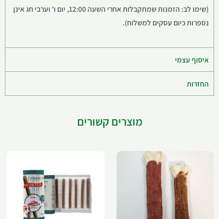
(שימו לב: הזמנות שמתקבלות אחרי השעה 12:00, יום ו' וערבי חג אינן
נספרות כיום עסקים למשלוח).
איסוף עצמי
החזרות
מוצרים קשורים