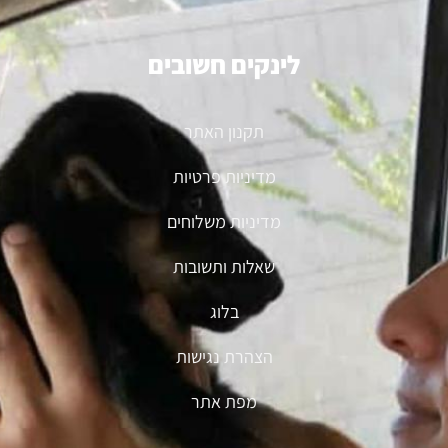
לינקים חשובים
תקנון האתר
מדיניות פרטיות
מדיניות משלוחים
שאלות ותשובות
בלוג
הצהרת נגישות
מפת אתר