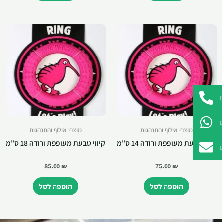
מוצרי אילוף והתנהגות
מוצרי אילוף והתנהגות
קיווי טבעת מעופפת ורודה 14 ס"מ
קיווי טבעת מעופפת ורודה 18 ס"מ
85.00
₪
75.00
₪
הוספה לסל
הוספה לסל