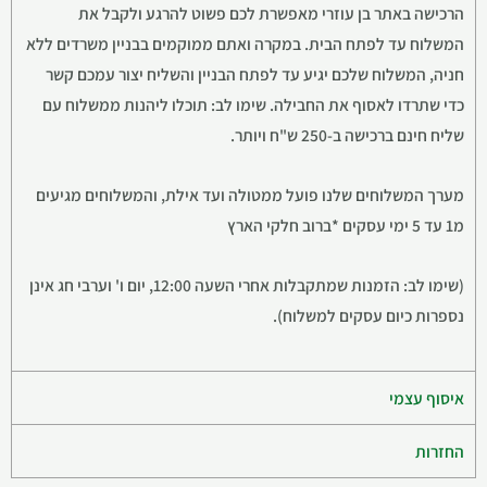
הרכישה באתר בן עוזרי מאפשרת לכם פשוט להרגע ולקבל את
המשלוח עד לפתח הבית. במקרה ואתם ממוקמים בבניין משרדים ללא
חניה, המשלוח שלכם יגיע עד לפתח הבניין והשליח יצור עמכם קשר
כדי שתרדו לאסוף את החבילה. שימו לב: תוכלו ליהנות ממשלוח עם
שליח חינם ברכישה ב-250 ש"ח ויותר.
מערך המשלוחים שלנו פועל ממטולה ועד אילת, והמשלוחים מגיעים
מ1 עד 5 ימי עסקים *ברוב חלקי הארץ
(שימו לב: הזמנות שמתקבלות אחרי השעה 12:00, יום ו' וערבי חג אינן
נספרות כיום עסקים למשלוח).
איסוף עצמי
החזרות