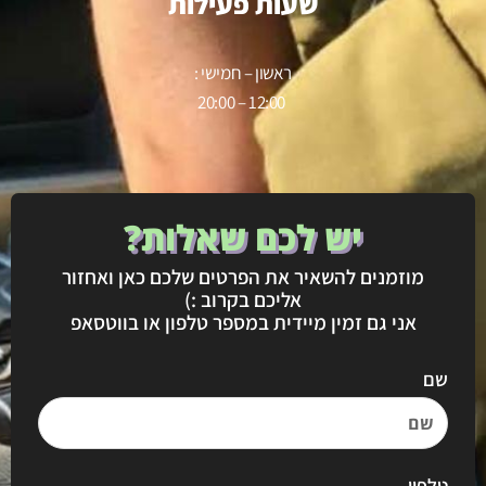
שעות פעילות
ראשון – חמישי :
12:00 – 20:00
יש לכם שאלות?
מוזמנים להשאיר את הפרטים שלכם כאן ואחזור
אליכם בקרוב :)
אני גם זמין מיידית במספר טלפון או בווטסאפ
שם
טלפון