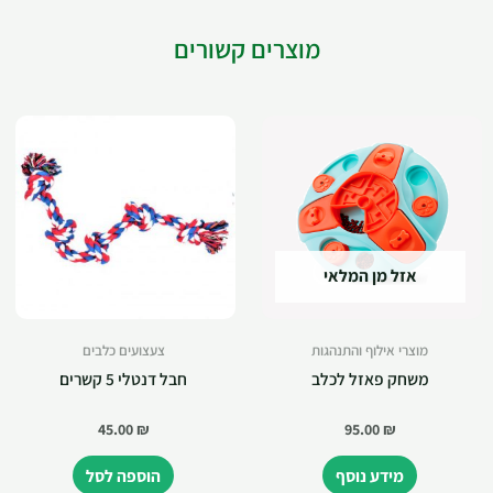
מוצרים קשורים
אזל מן המלאי
מוצרי אילוף והתנהגות
צעצועים כלבים
משחק פאזל לכלב
חבל דנטלי 5 קשרים
45.00
₪
95.00
₪
מידע נוסף
הוספה לסל