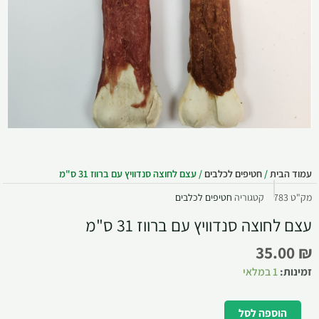
עמוד הבית
/
חטיפים לכלבים
/ עצם לחוצה סנדוויץ עם ברווז 31 ס"מ
מק"ט
783
קטגוריה
חטיפים לכלבים
עצם לחוצה סנדוויץ עם ברווז 31 ס"מ
35.00
₪
זמינות:
1 במלאי
הוספה לסל