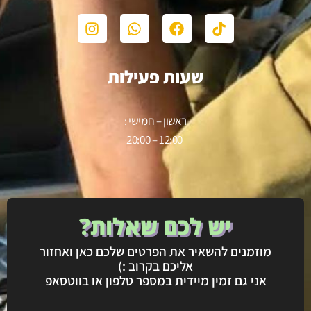
שעות פעילות
ראשון – חמישי :
12:00 – 20:00
יש לכם שאלות?
מוזמנים להשאיר את הפרטים שלכם כאן ואחזור
אליכם בקרוב :)
אני גם זמין מיידית במספר טלפון או בווטסאפ