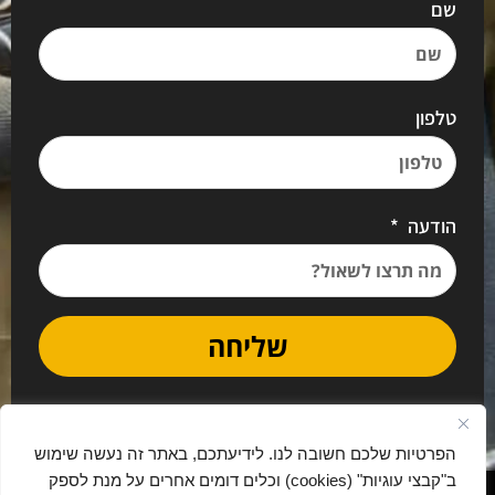
שם
טלפון
הודעה
שליחה
הפרטיות שלכם חשובה לנו. לידיעתכם, באתר זה נעשה שימוש
ב"קבצי עוגיות" (cookies) וכלים דומים אחרים על מנת לספק