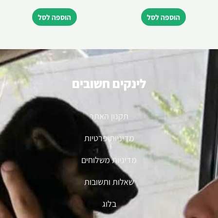
הוספה לסל
הוספה לסל
לינקים חשובים
תקנון האתר
מדיניות פרטיות
מדיניות משלוחים
שאלות ותשובות
בלוג