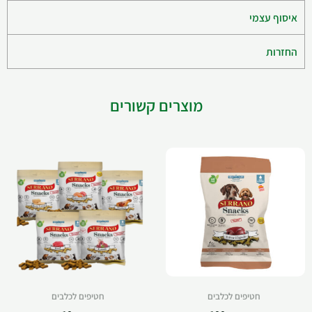
איסוף עצמי
החזרות
מוצרים קשורים
חטיפים לכלבים
חטיפים לכלבים