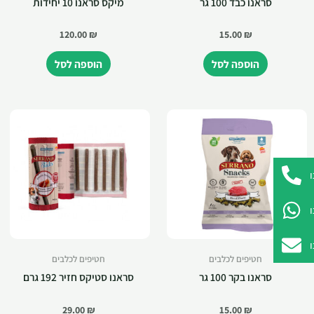
סראנו כבד 100 גר
מיקס סראנו 10 יחידות
120.00
₪
15.00
₪
הוספה לסל
הוספה לסל
חטיפים לכלבים
חטיפים לכלבים
סראנו בקר 100 גר
סראנו סטיקס חזיר 192 גרם
29.00
₪
15.00
₪