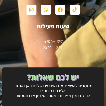
שעות פעילות
ראשון – חמישי :
12:00 – 20:00
יש לכם שאלות?
מוזמנים להשאיר את הפרטים שלכם כאן ואחזור
אליכם בקרוב :)
אני גם זמין מיידית במספר טלפון או בווטסאפ