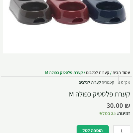
עמוד הבית
/
קערות לכלבים
/ קערת פלסטיק כפולה M
מק"ט
9
קטגוריה
קערות לכלבים
קערת פלסטיק כפולה M
30.00
₪
זמינות:
35 במלאי
הוספה לסל