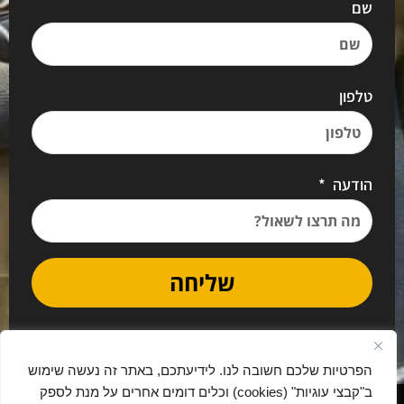
שם
טלפון
הודעה
שליחה
הפרטיות שלכם חשובה לנו. לידיעתכם, באתר זה נעשה שימוש
ב"קבצי עוגיות" (cookies) וכלים דומים אחרים על מנת לספק