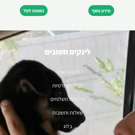
מידע נוסף
הוספה לסל
לינקים חשובים
תקנון האתר
מדיניות פרטיות
מדיניות משלוחים
שאלות ותשובות
בלוג