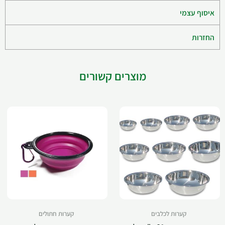
איסוף עצמי
החזרות
מוצרים קשורים
קערות לכלבים
קערות חתולים