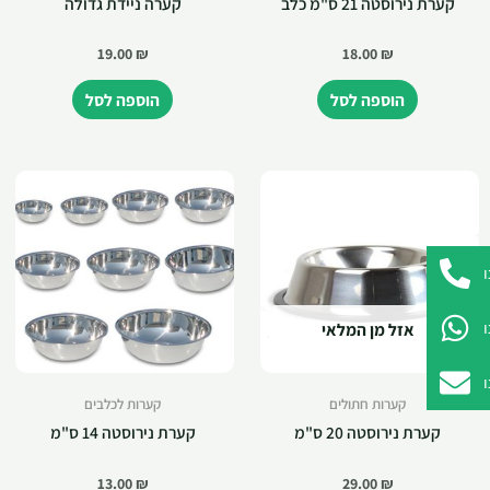
קערת נירוסטה 21 ס"מ כלב
קערה ניידת גדולה
19.00
₪
18.00
₪
הוספה לסל
הוספה לסל
אזל מן המלאי
קערות חתולים
קערות לכלבים
קערת נירוסטה 20 ס"מ
קערת נירוסטה 14 ס"מ
13.00
₪
29.00
₪