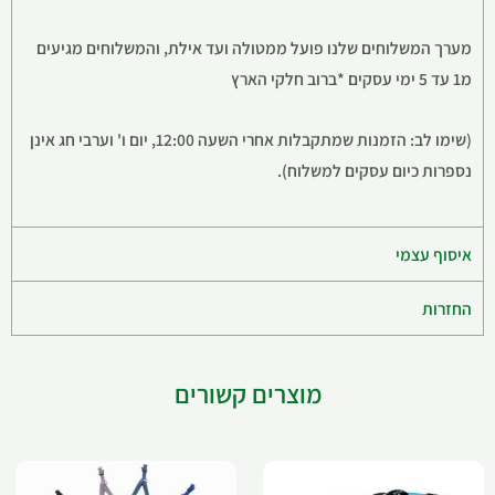
מערך המשלוחים שלנו פועל ממטולה ועד אילת, והמשלוחים מגיעים
מ1 עד 5 ימי עסקים *ברוב חלקי הארץ
(שימו לב: הזמנות שמתקבלות אחרי השעה 12:00, יום ו' וערבי חג אינן
נספרות כיום עסקים למשלוח).
איסוף עצמי
החזרות
מוצרים קשורים