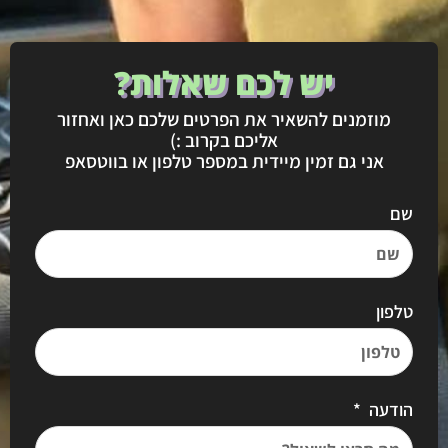
יש לכם שאלות?
מוזמנים להשאיר את הפרטים שלכם כאן ואחזור
אליכם בקרוב :)
אני גם זמין מיידית במספר טלפון או בווטסאפ
שם
טלפון
הודעה