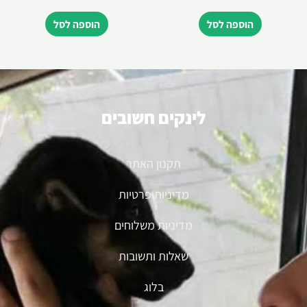
הוספה לסל
הוספה לסל
לינקים חשובים
תקנון האתר
מדיניות פרטיות
מדיניות משלוחים
שאלות ותשובות
בלוג