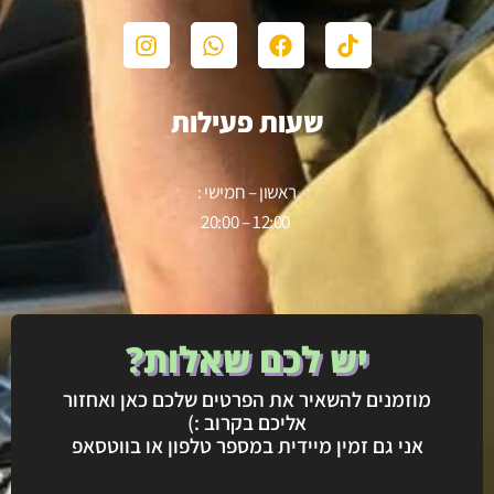
שעות פעילות
ראשון – חמישי :
12:00 – 20:00
יש לכם שאלות?
מוזמנים להשאיר את הפרטים שלכם כאן ואחזור
אליכם בקרוב :)
אני גם זמין מיידית במספר טלפון או בווטסאפ