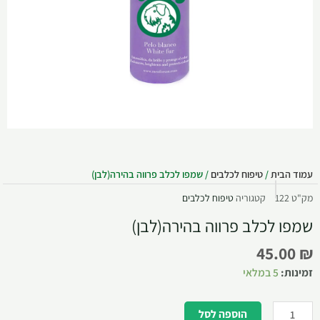
עמוד הבית
/
טיפוח לכלבים
/ שמפו לכלב פרווה בהירה(לבן)
מק"ט
122
קטגוריה
טיפוח לכלבים
שמפו לכלב פרווה בהירה(לבן)
45.00
₪
זמינות:
5 במלאי
הוספה לסל