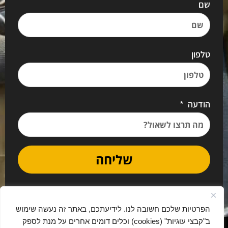
שם
טלפון
הודעה
שליחה
הפרטיות שלכם חשובה לנו. לידיעתכם, באתר זה נעשה שימוש
ב"קבצי עוגיות" (cookies) וכלים דומים אחרים על מנת לספק