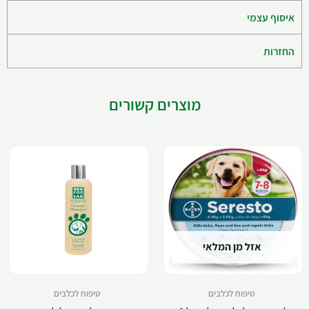
איסוף עצמי
החזרות
מוצרים קשורים
אזל מן המלאי
טיפוח לכלבים
טיפוח לכלבים