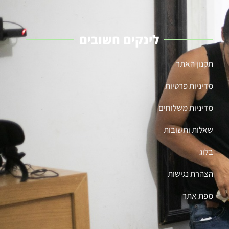
לינקים חשובים
תקנון האתר
מדיניות פרטיות
מדיניות משלוחים
שאלות ותשובות
בלוג
הצהרת נגישות
מפת אתר