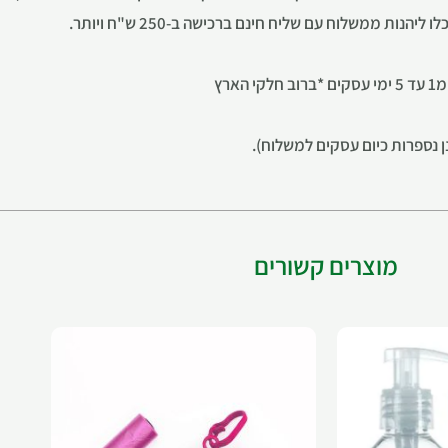
ת ממשלוח עם שליח חינם ברכישה ב-250 ש"ח ויותר.
רץ
מוצרים קשורים