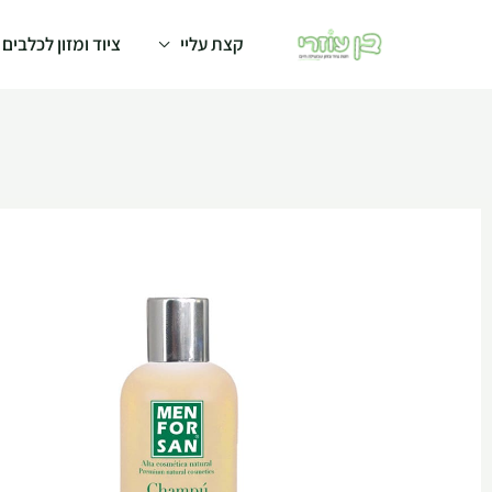
קצת עליי
ציוד ומזון לכלבים