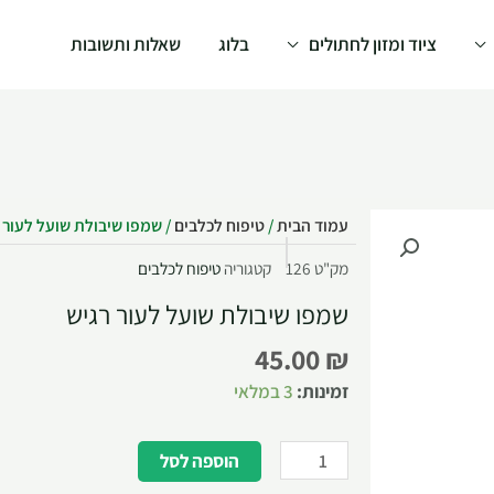
ציוד ומזון לחתולים
בלוג
שאלות ותשובות
עמוד הבית
/
טיפוח לכלבים
/ שמפו שיבולת שועל לעור 
מק"ט
126
קטגוריה
טיפוח לכלבים
שמפו שיבולת שועל לעור רגיש
45.00
₪
זמינות:
3 במלאי
הוספה לסל