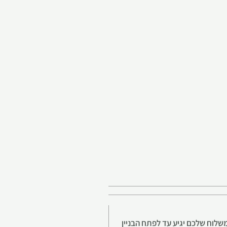
לוח שלכם יגיע עד לפתח הבניין