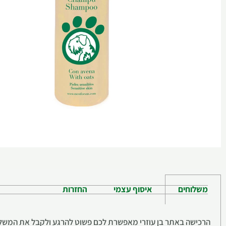
משלוחים
איסוף עצמי
החזרות
הרכישה באתר בן עוזרי מאפשרת לכם פשוט להרגע ולקבל את המשלוח