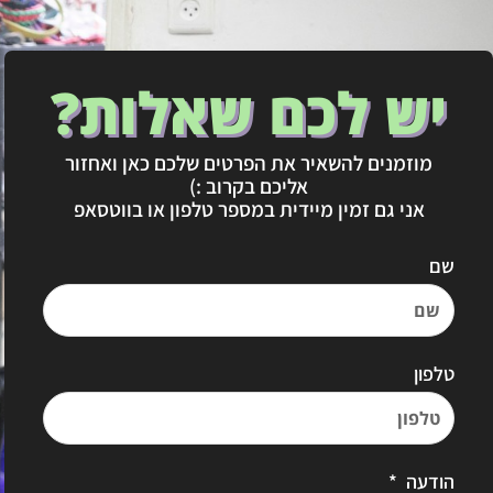
יש לכם שאלות?
מוזמנים להשאיר את הפרטים שלכם כאן ואחזור
אליכם בקרוב :)
אני גם זמין מיידית במספר טלפון או בווטסאפ
שם
טלפון
הודעה