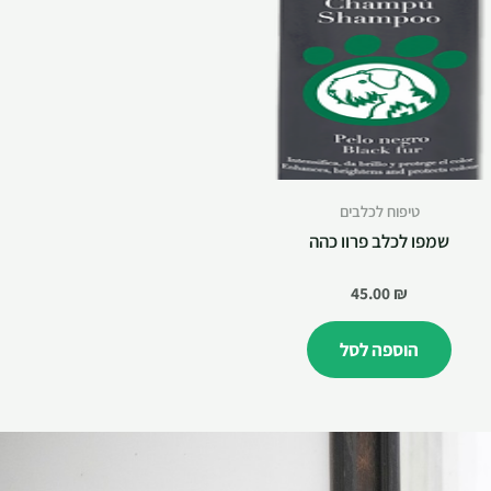
טיפוח לכלבים
שמפו לכלב פרוו כהה
45.00
₪
הוספה לסל