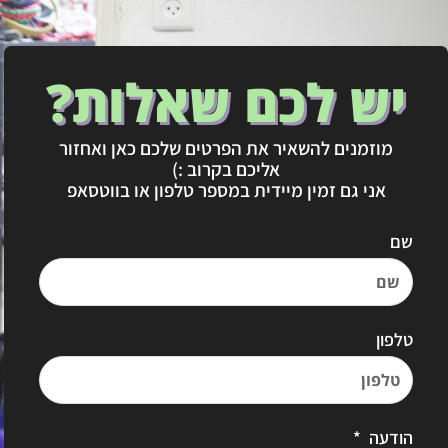
יש לכם שאלות?
מוזמנים להשאיר את הפרטים שלכם כאן ואחזור
אליכם בקרוב :)
אני גם זמין מיידית במספר טלפון או בווטסאפ
שם
טלפון
הודעה