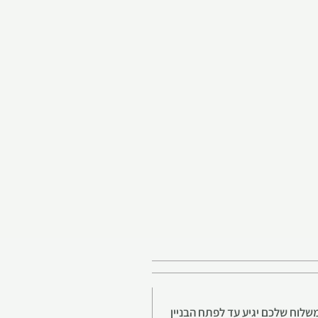
לוח שלכם יגיע עד לפתח הבניין