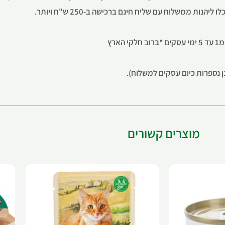
ת ממשלוח עם שליח חינם ברכישה ב-250 ש"ח ויותר.
רץ
מוצרים קשורים