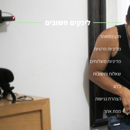
לינקים חשובים
תקנון האתר
מדיניות פרטיות
מדיניות משלוחים
שאלות ותשובות
בלוג
הצהרת נגישות
מפת אתר