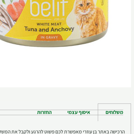
משלוחים
איסוף עצמי
החזרות
הרכישה באתר בן עוזרי מאפשרת לכם פשוט להרגע ולקבל את המשלוח