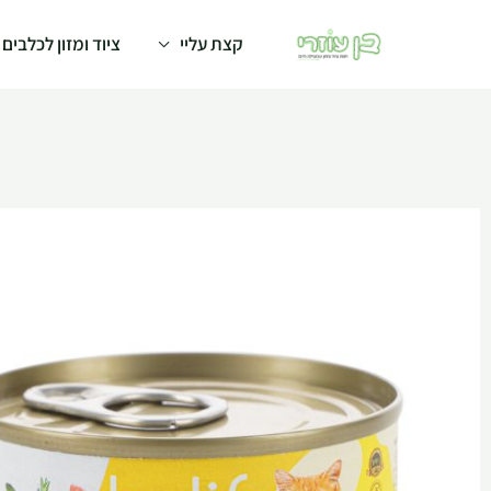
קצת עליי
ציוד ומזון לכלבים